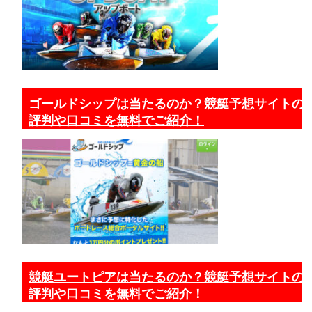
ゴールドシップは当たるのか？競艇予想サイトの
評判や口コミを無料でご紹介！
競艇ユートピアは当たるのか？競艇予想サイトの
評判や口コミを無料でご紹介！