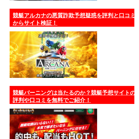
競艇アルカナの悪質詐欺予想疑惑を評判と口コミ
からサイト検証！
競艇バーニングは当たるのか？競艇予想サイトの
評判や口コミを無料でご紹介！