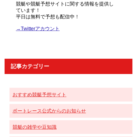
競艇や競艇予想サイトに関する情報を提供し
ています！
平日は無料で予想も配信中！
→Twitterアカウント
記事カテゴリー
おすすめ競艇予想サイト
ボートレース公式からのお知らせ
競艇の雑学や豆知識