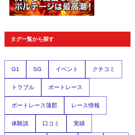
タグ一覧から探す
G1
SG
イベント
クチコミ
トラブル
ボートレース
ボートレース蒲郡
レース情報
体験談
口コミ
実績