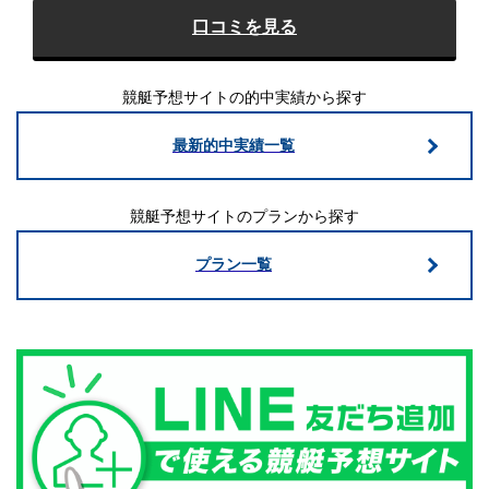
口コミを見る
競艇予想サイトの的中実績から探す
最新的中実績一覧
競艇予想サイトのプランから探す
プラン一覧