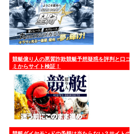
競艇億り人の悪質詐欺競艇予想疑惑を評判と口コ
ミからサイト検証！
競艇ダイヤモンドの予想は当たらない？サイトの