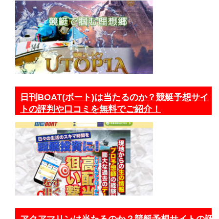
日刊BOAT(ボート)は当たるのか？競艇予想サイ
トの評判や口コミを無料でご紹介！
アクアマリンは当たるのか？競艇予想サイトの評