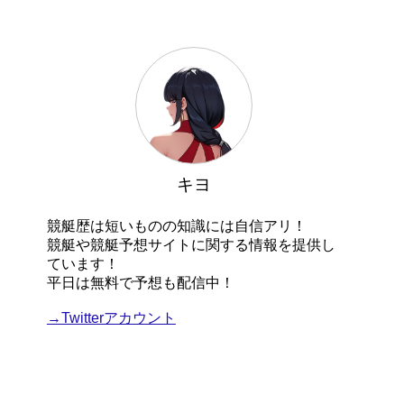
キヨ
競艇歴は短いものの知識には自信アリ！
競艇や競艇予想サイトに関する情報を提供し
ています！
平日は無料で予想も配信中！
→Twitterアカウント