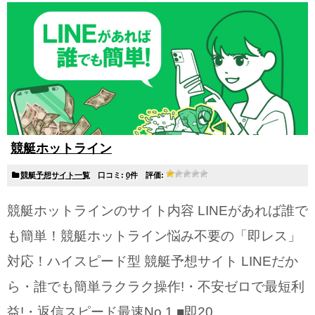
競艇ホットライン
競艇予想サイト一覧
口コミ:
0
件
競艇ホットラインのサイト内容 LINEがあれば誰で
も簡単！競艇ホットライン悩み不要の「即レス」
対応！ハイスピード型 競艇予想サイト LINEだか
ら・誰でも簡単ラクラク操作!・不安ゼロで最短利
益!・返信スピード最速No.1 ■即20,...