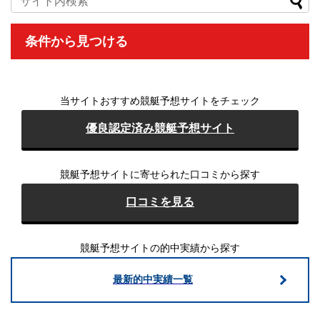
条件から
見つける
当サイトおすすめ競艇予想サイトをチェック
優良認定済み競艇予想サイト
競艇予想サイトに寄せられた口コミから探す
口コミを見る
競艇予想サイトの的中実績から探す
最新的中実績一覧