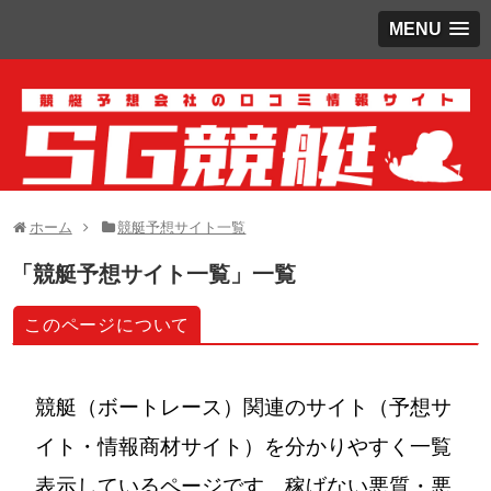
MENU
ホーム
競艇予想サイト一覧
「
競艇予想サイト一覧
」
一覧
競艇（ボートレース）関連のサイト（予想サ
イト・情報商材サイト）を分かりやすく一覧
表示しているページです。稼げない悪質・悪