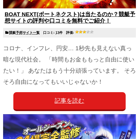
BOAT NEXT(ボートネクスト)は当たるのか？競艇予
想サイトの評判や口コミを無料でご紹介！
競艇予想サイト一覧
口コミ:
13
件
コロナ、インフレ、円安… 1秒先も見えない真っ
暗な現代社会。 「時間もお金ももっと自由に使い
たい！」 あなたはもう十分頑張っています。 そろ
そろ自由になってもいいじゃないか！
記事を読む