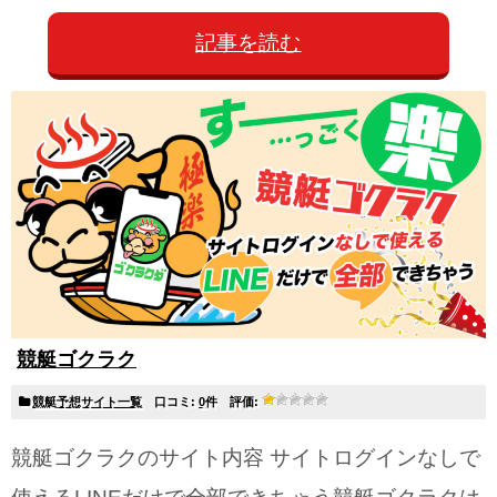
記事を読む
競艇ゴクラク
競艇予想サイト一覧
口コミ:
0
件
競艇ゴクラクのサイト内容 サイトログインなしで