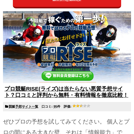
プロ競艇RISE(ライズ)は当たらない悪質予想サイ
ト？口コミと評判から無料・有料情報を徹底比較！
競艇予想サイト一覧
口コミ:
95
件
ぜひプロの予想を試してみてください。 個人とプ
ロの間にある大きな壁、それは「情報能力」で