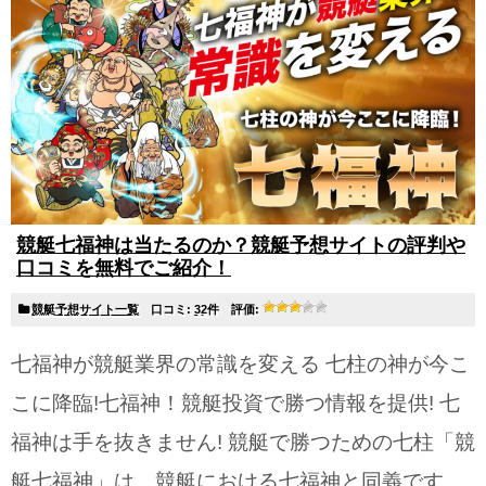
競艇七福神は当たるのか？競艇予想サイトの評判や
口コミを無料でご紹介！
競艇予想サイト一覧
口コミ:
32
件
七福神が競艇業界の常識を変える 七柱の神が今こ
こに降臨!七福神！競艇投資で勝つ情報を提供! 七
福神は手を抜きません! 競艇で勝つための七柱「競
艇七福神」は、競艇における七福神と同義です。