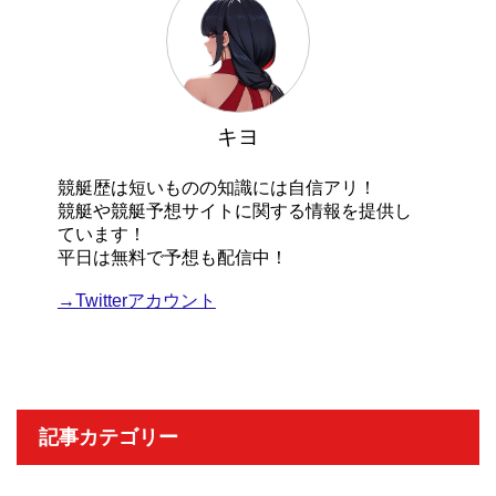
キヨ
競艇歴は短いものの知識には自信アリ！
競艇や競艇予想サイトに関する情報を提供し
ています！
平日は無料で予想も配信中！
→Twitterアカウント
記事カテゴリー