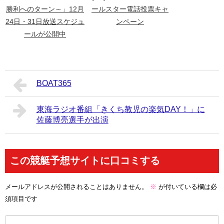
勝利へのターン～」12月
ールスター電話投票キャ
24日・31日放送スケジュ
ンペーン
ールが公開中
BOAT365
東海ラジオ番組「きくち教児の楽気DAY！」に
佐藤博亮選手が出演
この競艇予想サイトに口コミする
メールアドレスが公開されることはありません。
※
が付いている欄は必
須項目です