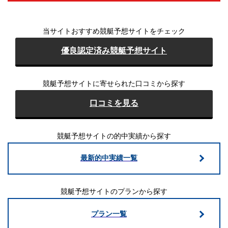
当サイトおすすめ競艇予想サイトをチェック
優良認定済み競艇予想サイト
競艇予想サイトに寄せられた口コミから探す
口コミを見る
競艇予想サイトの的中実績から探す
最新的中実績一覧
競艇予想サイトのプランから探す
プラン一覧