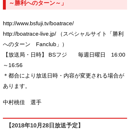
～勝利へのターン～」
http://www.bsfuji.tv/boatrace/
http://boatrace-live.jp/ （スペシャルサイト「勝利
へのターン Fanclub」）
【放送局・日時】 BSフジ 毎週日曜日 16:00
～16:56
＊都合により放送日時・内容が変更される場合が
あります。
中村桃佳 選手
【2018年10月28日放送予定】