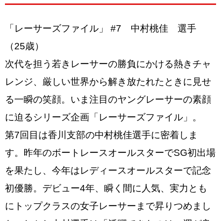
「レーサーズファイル」 #7 中村桃佳 選手
（25歳）
次代を担う若きレーサーの勝負にかける熱きチャ
レンジ、厳しい世界から解き放たれたときに見せ
る一瞬の笑顔。いま注目のヤングレーサーの素顔
に迫るシリーズ企画「レーサーズファイル」。
第7回目は香川支部の中村桃佳選手に密着しま
す。昨年のボートレースオールスターでSG初出場
を果たし、今年はレディースオールスターで記念
初優勝。デビュー4年、瞬く間に人気、実力とも
にトップクラスの女子レーサーまで昇りつめまし