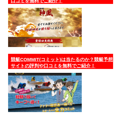
口コミを無料でご紹介！
競艇COMMIT(コミット)は当たるのか？競艇予想
サイトの評判や口コミを無料でご紹介！