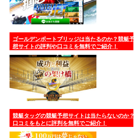
ゴールデンボートブリッジは当たるのか？競艇予
想サイトの評判や口コミを無料でご紹介！
競艇タッグの競艇予想サイトは当たらないのか？
口コミをもとに評判を無料でご紹介！