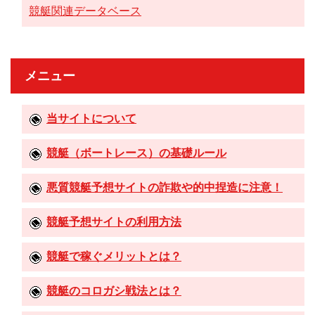
競艇関連データベース
メニュー
当サイトについて
競艇（ボートレース）の基礎ルール
悪質競艇予想サイトの詐欺や的中捏造に注意！
競艇予想サイトの利用方法
競艇で稼ぐメリットとは？
競艇のコロガシ戦法とは？