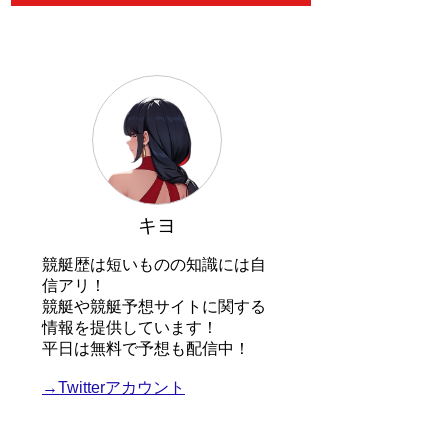
キヨ
競艇歴は短いものの知識には自
信アリ！
競艇や競艇予想サイトに関する
情報を提供しています！
平日は無料で予想も配信中！
→Twitterアカウント