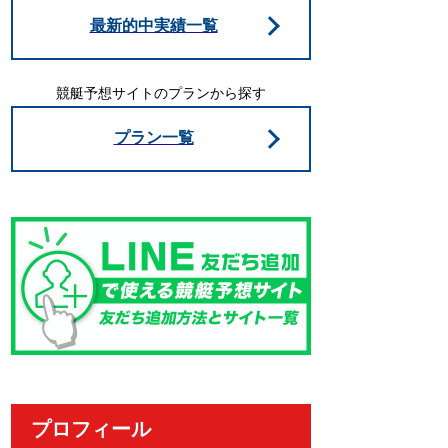
最新的中実績一覧
競艇予想サイトのプランから探す
プラン一覧
プロフィール