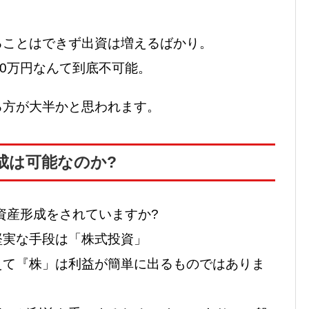
ることはできず出資は増えるばかり。
00万円なんて到底不可能。
る方が大半かと思われます。
形成は可能なのか?
の資産形成をされていますか?
堅実な手段は「株式投資」
えて『株」は利益が簡単に出るものではありま