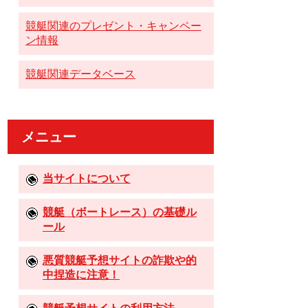
競艇関連のプレゼント・キャンペー
ン情報
競艇関連データベース
メニュー
当サイトについて
競艇（ボートレース）の基礎ル
ール
悪質競艇予想サイトの詐欺や的
中捏造に注意！