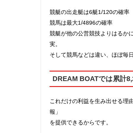
競艇の出走艇は6艇1/120の確率
競馬は最大1/4896の確率
競艇が他の公営競技よりはるか
実。
そして競馬などは違い、ほぼ毎
DREAM BOATでは累計8
これだけの利益を生み出せる理由
報」
を提供できるからです。