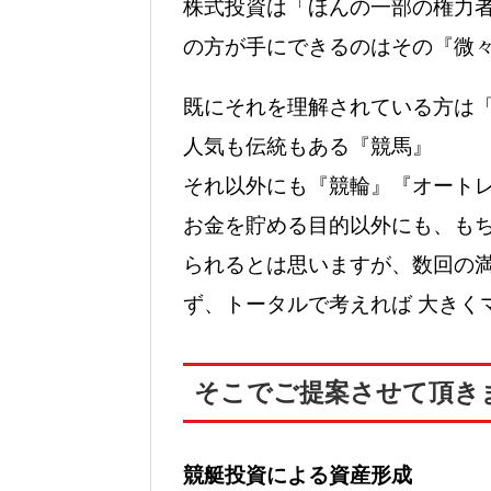
株式投資は「ほんの一部の権力者
の方が手にできるのはその『微
既にそれを理解されている方は
人気も伝統もある『競馬』
それ以外にも『競輪』『オート
お金を貯める目的以外にも、も
られるとは思いますが、数回の満
ず、トータルで考えれば 大きく
そこでご提案させて頂き
競艇投資による資産形成