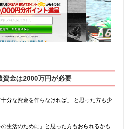
資金は2000万円が必要
十分な資金を作らなければ」 と思った方も少
今の生活のために」と思った方もおられるかも