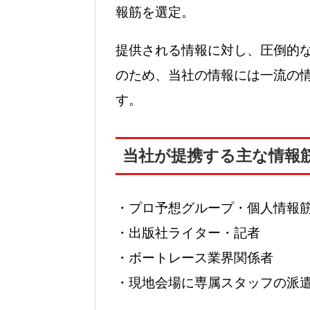
報筋を選定。
提供される情報に対し、圧倒的な
のため、当社の情報には一流の情
す。
当社が提携する主な情報筋
・プロ予想グループ・個人情報
・出版社ライター・記者
・ボートレース業界関係者
・現地会場に専属スタッフの派