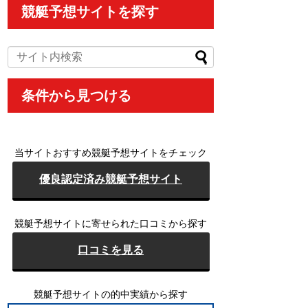
競艇予想サイトを探す
条件から
見つける
当サイトおすすめ競艇予想サイトをチェック
優良認定済み競艇予想サイト
競艇予想サイトに寄せられた口コミから探す
口コミを見る
競艇予想サイトの的中実績から探す