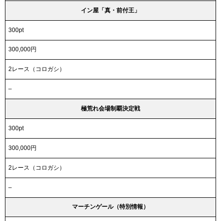
イン屋「真・前付王」
300pt
300,000円
2レース（コロガシ）
–
極荒れ会場制覇決定戦
300pt
300,000円
2レース（コロガシ）
–
マーチンゲール（特別情報）