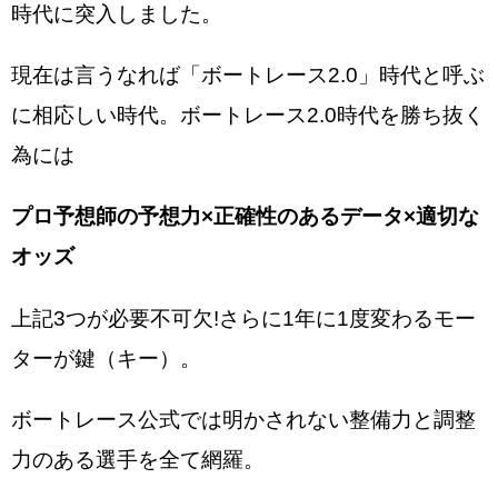
時代に突入しました。
現在は言うなれば「ボートレース2.0」時代と呼ぶ
に相応しい時代。ボートレース2.0時代を勝ち抜く
為には
プロ予想師の予想力×正確性のあるデータ×適切な
オッズ
上記3つが必要不可欠!さらに1年に1度変わるモー
ターが鍵（キー）。
ボートレース公式では明かされない整備力と調整
力のある選手を全て網羅。