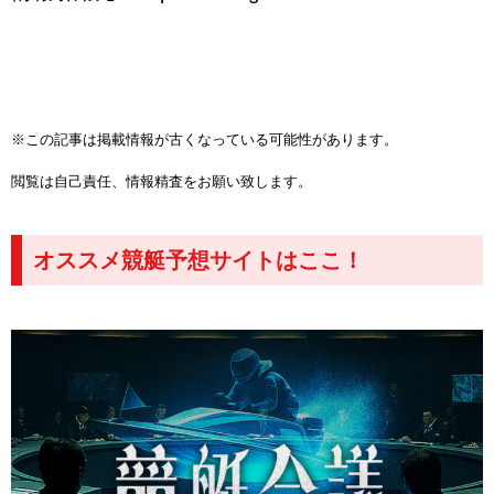
※この記事は掲載情報が古くなっている可能性があります。
閲覧は自己責任、情報精査をお願い致します。
オススメ競艇予想サイトはここ！