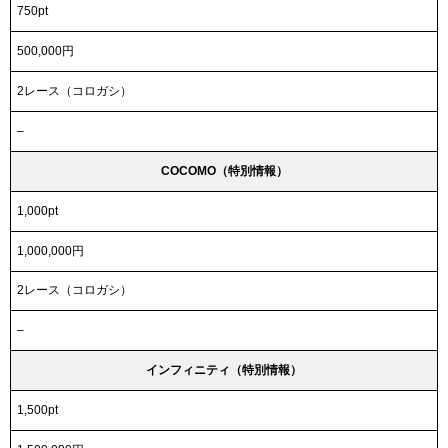
750pt
500,000円
2レース（コロガシ）
–
COCOMO（特別情報）
1,000pt
1,000,000円
2レース（コロガシ）
–
インフィニティ（特別情報）
1,500pt