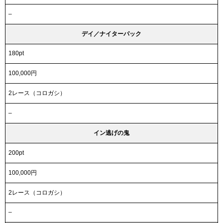
–
デイ／ナイターパック
180pt
100,000円
2レース（コロガシ）
–
イン逃げの鬼
200pt
100,000円
2レース（コロガシ）
–