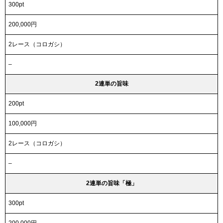
300pt
200,000円
2レース（コロガシ）
–
2連単の旨味
200pt
100,000円
2レース（コロガシ）
–
2連単の旨味「極」
300pt
200,000円