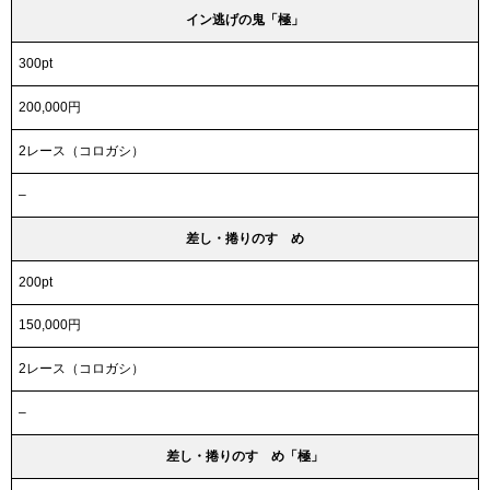
イン逃げの鬼「極」
300pt
200,000円
2レース（コロガシ）
–
差し・捲りのすゝめ
200pt
150,000円
2レース（コロガシ）
–
差し・捲りのすゝめ「極」