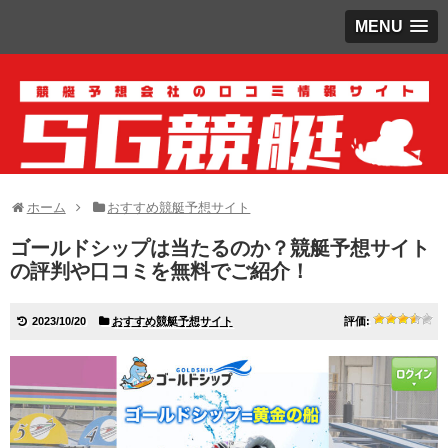
MENU
ホーム
おすすめ競艇予想サイト
ゴールドシップは当たるのか？競艇予想サイト
の評判や口コミを無料でご紹介！
2023/10/20
おすすめ競艇予想サイト