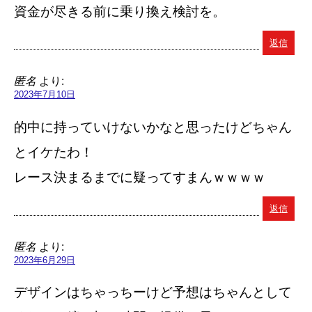
資金が尽きる前に乗り換え検討を。
返信
匿名
より:
2023年7月10日
的中に持っていけないかなと思ったけどちゃん
とイケたわ！
レース決まるまでに疑ってすまんｗｗｗｗ
返信
匿名
より:
2023年6月29日
デザインはちゃっちーけど予想はちゃんとして