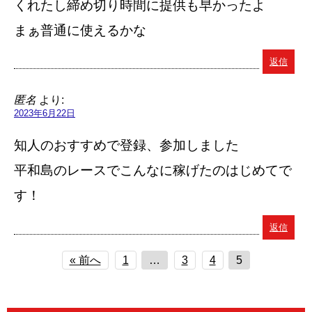
くれたし締め切り時間に提供も早かったよ
まぁ普通に使えるかな
返信
匿名
より:
2023年6月22日
知人のおすすめで登録、参加しました
平和島のレースでこんなに稼げたのはじめてで
す！
返信
« 前へ
1
…
3
4
5