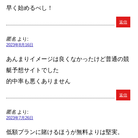
早く始めるべし！
返信
匿名
より:
2023年8月16日
あんまりイメージは良くなかったけど普通の競
艇予想サイトでした
的中率も悪くありません
返信
匿名
より:
2023年7月26日
低額プランに賭けるほうが無料よりは堅実。