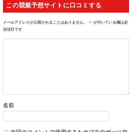
この競艇予想サイトに口コミする
メールアドレスが公開されることはありません。
※
が付いている欄は必
須項目です
名前