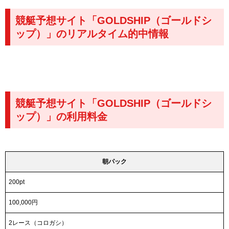
競艇予想サイト「GOLDSHIP（ゴールドシ
ップ）」のリアルタイム的中情報
競艇予想サイト「GOLDSHIP（ゴールドシ
ップ）」の利用料金
朝パック
200pt
100,000円
2レース（コロガシ）