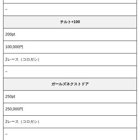
–
チルト+100
200pt
100,000円
2レース（コロガシ）
–
ガールズネクストドア
250pt
250,000円
2レース（コロガシ）
–