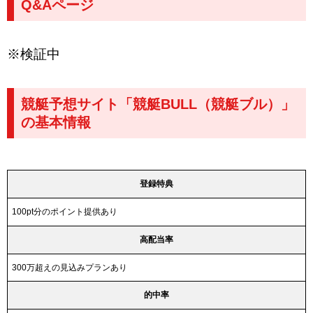
Q&Aページ
※検証中
競艇予想サイト「競艇BULL（競艇ブル）」
の基本情報
登録特典
100pt分のポイント提供あり
高配当率
300万超えの見込みプランあり
的中率