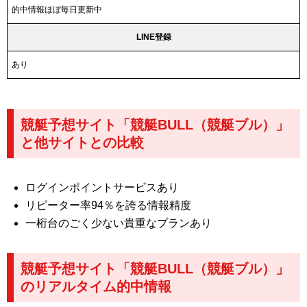
的中情報ほぼ毎日更新中
LINE登録
あり
競艇予想サイト「競艇BULL（競艇ブル）」
と他サイトとの比較
ログインポイントサービスあり
リピーター率94％を誇る情報精度
一桁台のごく少ない貴重なプランあり
競艇予想サイト「競艇BULL（競艇ブル）」
のリアルタイム的中情報