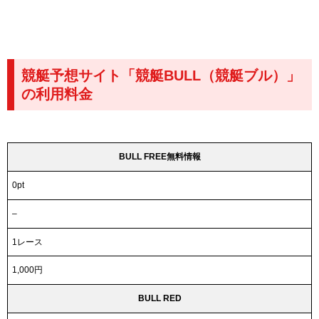
競艇予想サイト「競艇BULL（競艇ブル）」
の利用料金
BULL FREE無料情報
0pt
–
1レース
1,000円
BULL RED