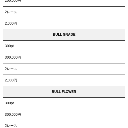
200,000円
2レース
2,000円
BULL GRADE
300pt
300,000円
2レース
2,000円
BULL FLOWER
300pt
300,000円
2レース