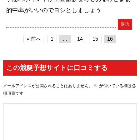
的中率がいいのでヨシとしましょう
返信
« 前へ
1
…
14
15
16
この競艇予想サイトに口コミする
メールアドレスが公開されることはありません。
※
が付いている欄は必
須項目です