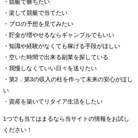
・競艇で勝ちたい
・楽して競艇で当てたい
・プロの予想を見てみたい
・貯金が増やせるならギャンブルでもいい
・知識や経験がなくても稼げる手段がほしい
・空いた時間で出来る副業を探している
・我慢しなくていい日々を送りたい
・第2．第3の収入の柱を作って未来の安心がほし
い
・資産を築いてリタイア生活をしたい
1つでも当てはまるなら当サイトの情報をお試し
ください！