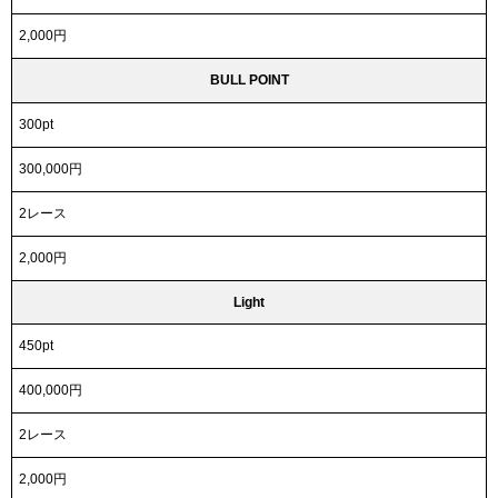
2,000円
BULL POINT
300pt
300,000円
2レース
2,000円
Light
450pt
400,000円
2レース
2,000円