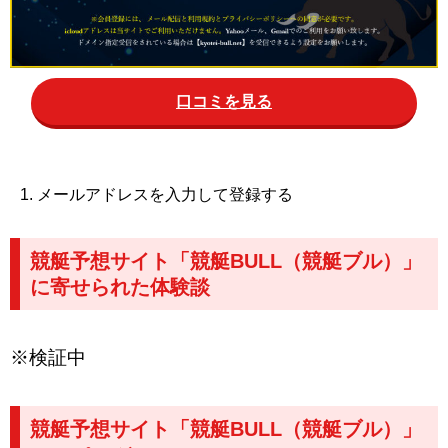
口コミを見る
メールアドレスを入力して登録する
競艇予想サイト「競艇BULL（競艇ブル）」
に寄せられた体験談
※検証中
競艇予想サイト「競艇BULL（競艇ブル）」