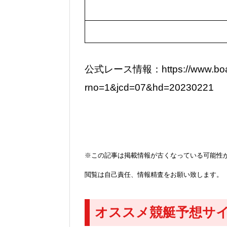
公式レース情報：https://www.boatrac
rno=1&jcd=07&hd=20230221
※この記事は掲載情報が古くなっている可能性
閲覧は自己責任、情報精査をお願い致します。
オススメ競艇予想サ