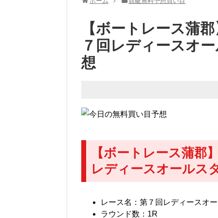
ホーム
競艇無料予想買い目
【ボートレース蒲郡】
７回レディースオー
想
【ボートレース蒲郡】2
レディースオールスタ
レース名：第７回レディースオー
ラウンド数：1R