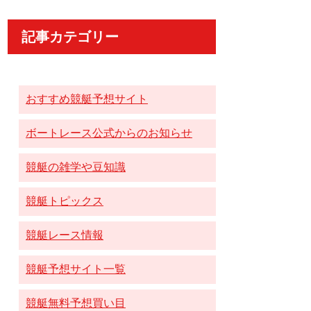
記事カテゴリー
おすすめ競艇予想サイト
ボートレース公式からのお知らせ
競艇の雑学や豆知識
競艇トピックス
競艇レース情報
競艇予想サイト一覧
競艇無料予想買い目