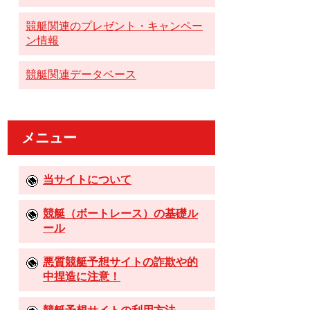
競艇関連のプレゼント・キャンペー
ン情報
競艇関連データベース
メニュー
当サイトについて
競艇（ボートレース）の基礎ル
ール
悪質競艇予想サイトの詐欺や的
中捏造に注意！