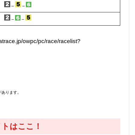
–
–
–
–
e.jp/owpc/pc/race/racelist?
があります。
イトはここ！