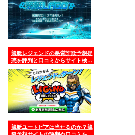
競艇レジェンドの悪質詐欺予想疑
惑を評判と口コミからサイト検
証！
競艇ユートピアは当たるのか？競
艇予想サイトの評判や口コミを無