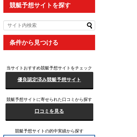
競艇予想サイトを探す
条件から
見つける
当サイトおすすめ競艇予想サイトをチェック
優良認定済み競艇予想サイト
競艇予想サイトに寄せられた口コミから探す
口コミを見る
競艇予想サイトの的中実績から探す