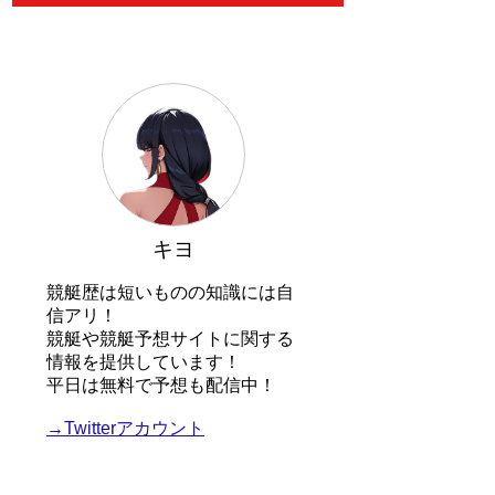
キヨ
競艇歴は短いものの知識には自
信アリ！
競艇や競艇予想サイトに関する
情報を提供しています！
平日は無料で予想も配信中！
→Twitterアカウント