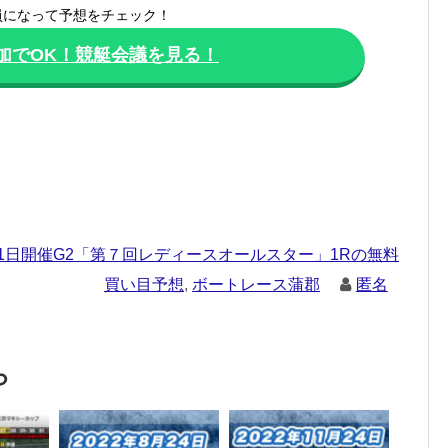
員になって予想をチェック！
追加でOK！競艇会議を見る！
21日開催G2「第７回レディースオールスター」1Rの無料
買い目予想
,
ボートレース蒲郡
匿名
ら