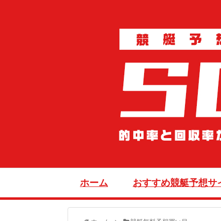
ホーム
おすすめ競艇予想サ