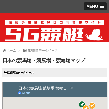
MENU
ホーム
競艇関連データベース
日本の競馬場・競艇場・競輪場マップ
競艇関連データベース