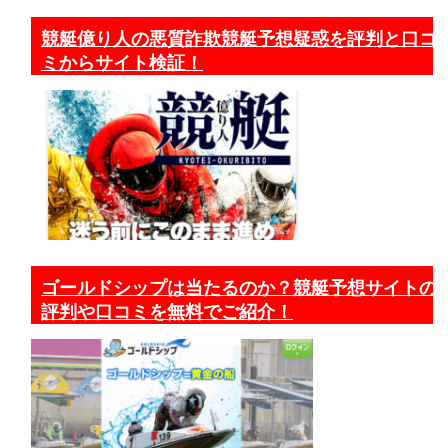
競艇億り人の悪質詐欺競艇予想疑惑を評判と口コ
ミからサイト検証！
ゴールドシップは当たるのか？競艇予想サイトの
評判や口コミを無料でご紹介！