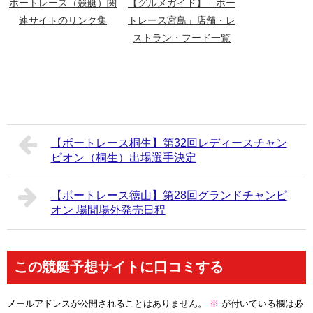
ボートレース（競艇）関
【グルメガイド】「ボー
連サイトのリンク集
トレース宮島」店舗・レ
ストラン・フード一覧
【ボートレース桐生】第32回レディースチャン
ピオン（桐生）出場選手決定
【ボートレース徳山】第28回グランドチャンピ
オン 場間場外発売日程
この競艇予想サイトに口コミする
メールアドレスが公開されることはありません。
※
が付いている欄は必