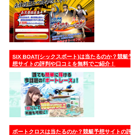
SIX BOAT(シックスボート)は当たるのか？競艇予
想サイトの評判や口コミを無料でご紹介！
ボートクロスは当たるのか？競艇予想サイトの評