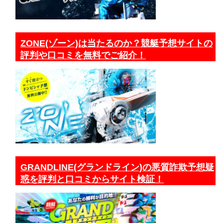
ZONE(ゾーン)は当たるのか？競艇予想サイトの
評判や口コミを無料でご紹介！
GRANDLINE(グランドライン)の悪質詐欺予想疑
惑を評判と口コミからサイト検証！