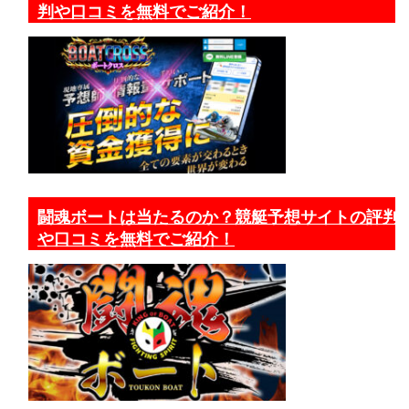
判や口コミを無料でご紹介！
闘魂ボートは当たるのか？競艇予想サイトの評判
や口コミを無料でご紹介！