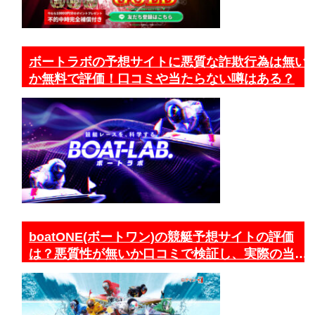
ボートラボの予想サイトに悪質な詐欺行為は無い
か無料で評価！口コミや当たらない噂はある？
boatONE(ボートワン)の競艇予想サイトの評価
は？悪質性が無いか口コミで検証し、実際の当た
る確率も無料でご紹介！