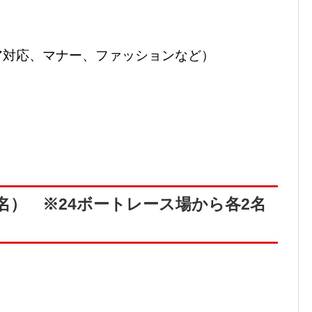
ア対応、マナー、ファッションなど）
名） ※24ボートレース場から各2名