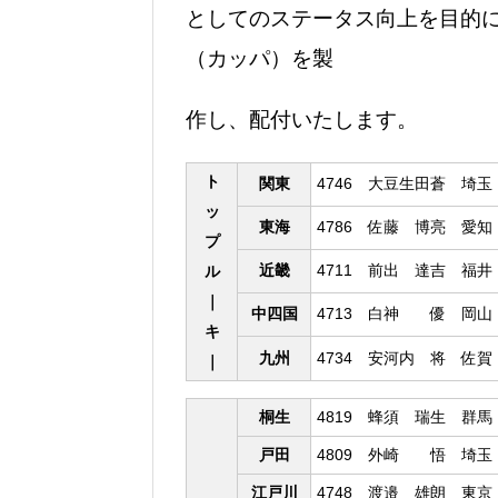
としてのステータス向上を目的
（カッパ）を製
作し、配付いたします。
ト
関東
4746 大豆生田蒼 埼玉
ッ
東海
4786 佐藤 博亮 愛知
プ
近畿
4711 前出 達吉 福井
ル
｜
中四国
4713 白神 優 岡山
キ
九州
4734 安河内 将 佐賀
｜
桐生
4819 蜂須 瑞生 群馬
戸田
4809 外崎 悟 埼玉
江戸川
4748 渡邉 雄朗 東京