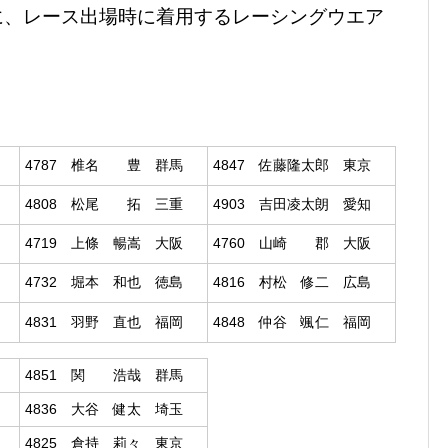
に、レース出場時に着用するレーシングウエア
4787 椎名 豊 群馬
4847 佐藤隆太郎 東京
4808 松尾 拓 三重
4903 吉田凌太朗 愛知
4719 上條 暢嵩 大阪
4760 山崎 郡 大阪
4732 堀本 和也 徳島
4816 村松 修二 広島
4831 羽野 直也 福岡
4848 仲谷 颯仁 福岡
4851 関 浩哉 群馬
4836 大谷 健太 埼玉
4825 倉持 莉々 東京