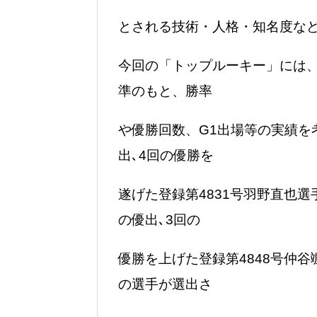
とされる技術・人格・知名度な
今回の「トップルーキー」には、
準のもと、勝率
や優勝回数、G1出場等の実績を
出､4回の優勝を
遂げた登録第4831号羽野直也選
の優出､3回の
優勝を上げた登録第4848号仲谷
の選手が選出さ