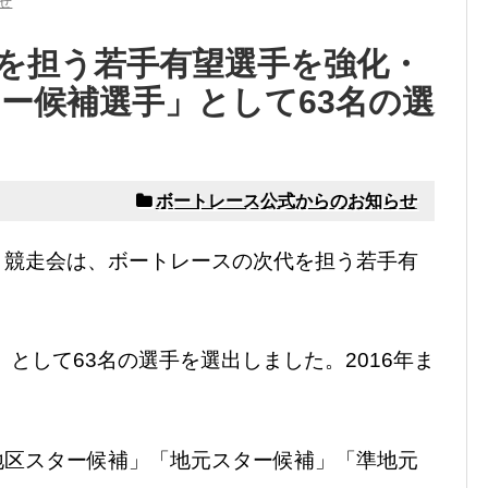
せ
を担う若手有望選手を強化・
ター候補選手」として63名の選
ボートレース公式からのお知らせ
ト競走会は、ボートレースの次代を担う若手有
」として63名の選手を選出しました。2016年ま
地区スター候補」「地元スター候補」「準地元