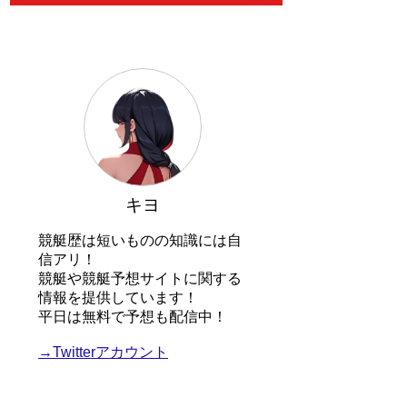
キヨ
競艇歴は短いものの知識には自
信アリ！
競艇や競艇予想サイトに関する
情報を提供しています！
平日は無料で予想も配信中！
→Twitterアカウント