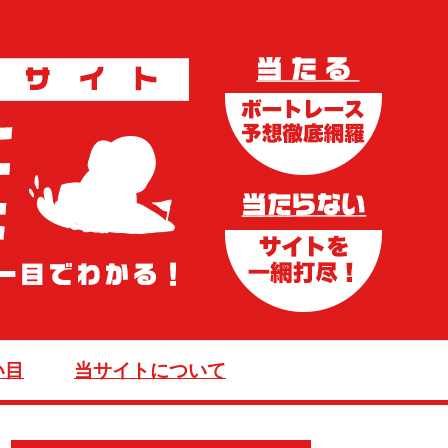
い目
当サイトについて