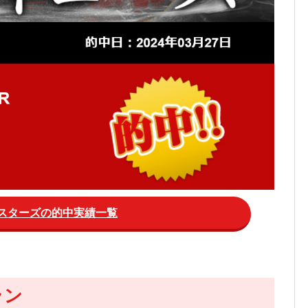
スターズの的中実績一覧
ラン