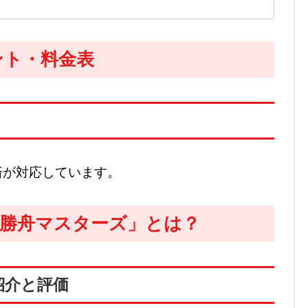
ント・料金表
済が対応しています。
「勝舟マスターズ」とは？
紹介と評価