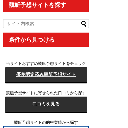
競艇予想サイトを探す
条件から
見つける
当サイトおすすめ競艇予想サイトをチェック
優良認定済み競艇予想サイト
競艇予想サイトに寄せられた口コミから探す
口コミを見る
競艇予想サイトの的中実績から探す