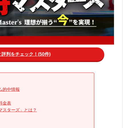
評判をチェック！(50件)
ム的中情報
料金表
マスターズ」とは？