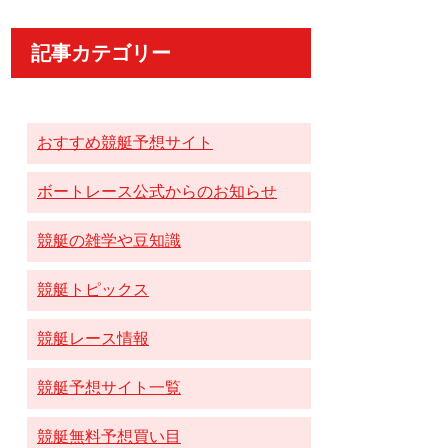
記事カテゴリー
おすすめ競艇予想サイト
ボートレース公式からのお知らせ
競艇の雑学や豆知識
競艇トピックス
競艇レース情報
競艇予想サイト一覧
競艇無料予想買い目