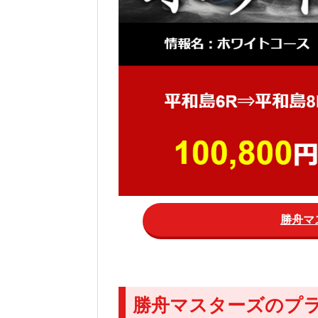
勝舟マ
勝舟マスターズのプ