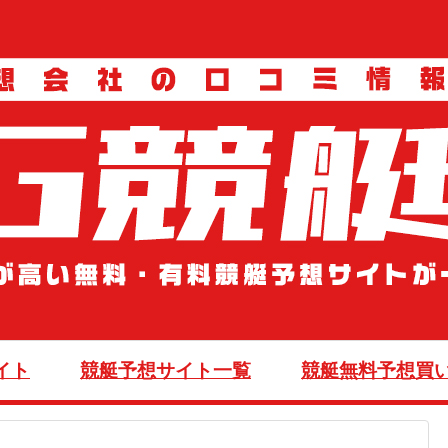
イト
競艇予想サイト一覧
競艇無料予想買