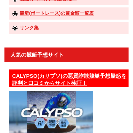
競艇(ボートレース)の賞金額一覧表
リンク集
人気の競艇予想サイト
CALYPSO(カリプソ)の悪質詐欺競艇予想疑惑を
評判と口コミからサイト検証！