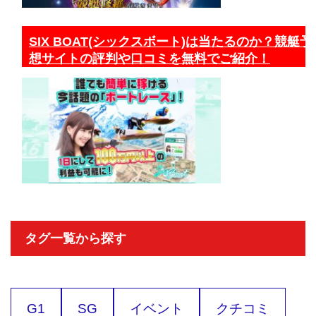
SIX BOAT(シックスボート)は当たるのか？競艇予
想サイトの評判や口コミを無料でご紹介！
タグ一覧から探す
G1
SG
イベント
クチコミ