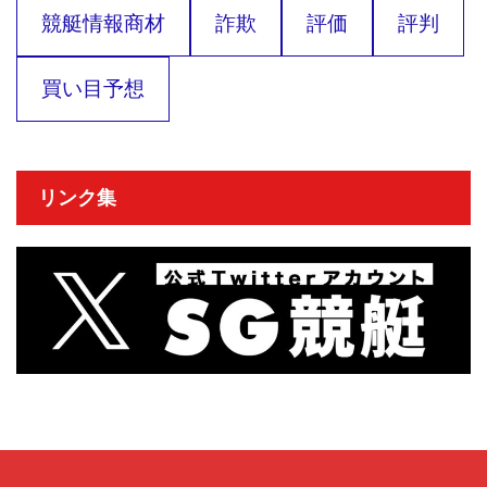
競艇情報商材
詐欺
評価
評判
買い目予想
リンク集