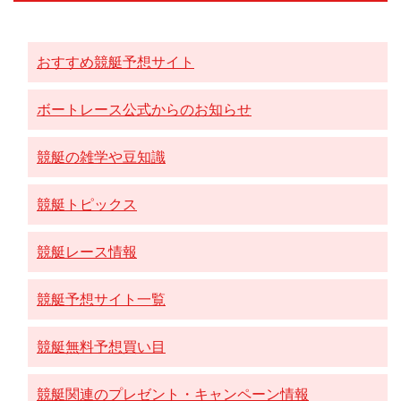
おすすめ競艇予想サイト
ボートレース公式からのお知らせ
競艇の雑学や豆知識
競艇トピックス
競艇レース情報
競艇予想サイト一覧
競艇無料予想買い目
競艇関連のプレゼント・キャンペーン情報