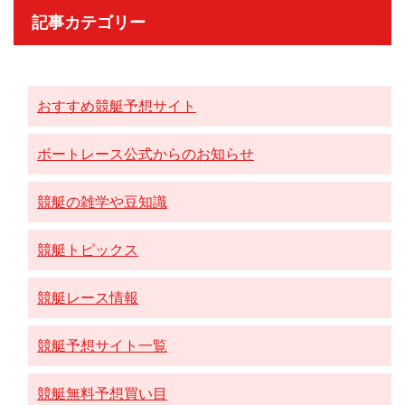
記事カテゴリー
おすすめ競艇予想サイト
ボートレース公式からのお知らせ
競艇の雑学や豆知識
競艇トピックス
競艇レース情報
競艇予想サイト一覧
競艇無料予想買い目