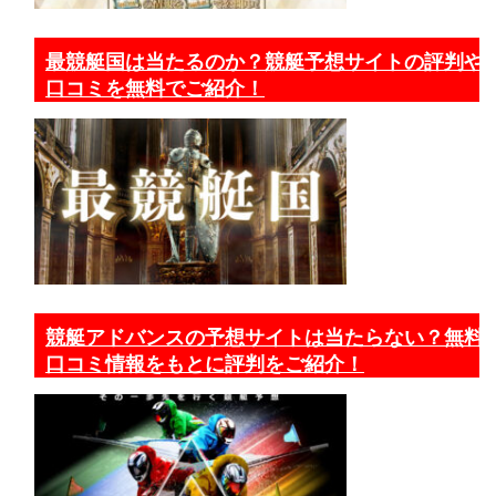
最競艇国は当たるのか？競艇予想サイトの評判や
口コミを無料でご紹介！
競艇アドバンスの予想サイトは当たらない？無料
口コミ情報をもとに評判をご紹介！