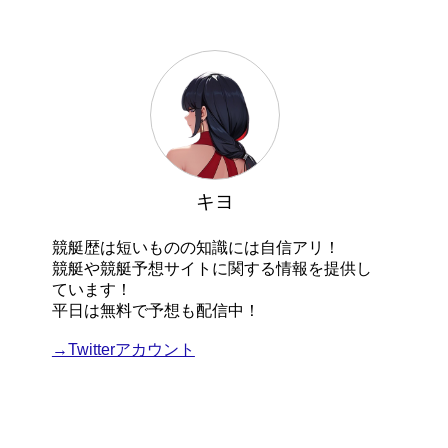
キヨ
競艇歴は短いものの知識には自信アリ！
競艇や競艇予想サイトに関する情報を提供し
ています！
平日は無料で予想も配信中！
→Twitterアカウント