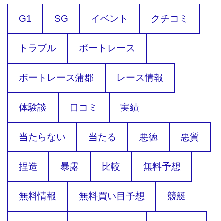
G1
SG
イベント
クチコミ
トラブル
ボートレース
ボートレース蒲郡
レース情報
体験談
口コミ
実績
当たらない
当たる
悪徳
悪質
捏造
暴露
比較
無料予想
無料情報
無料買い目予想
競艇