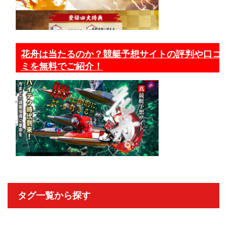
花舟は当たるのか？競艇予想サイトの評判や口コ
ミを無料でご紹介！
タグ一覧から探す