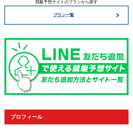
競艇予想サイトのプランから探す
プラン一覧
プロフィール