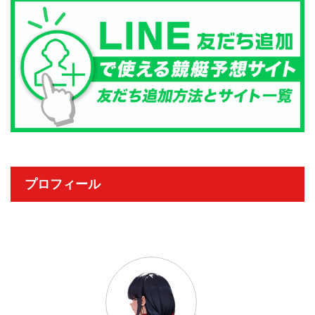
プロフィール