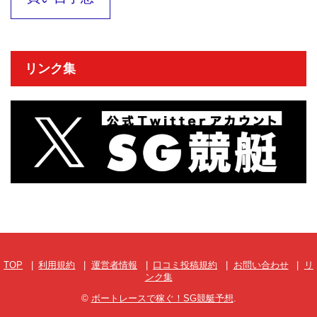
リンク集
TOP
利用規約
運営者情報
口コミ投稿規約
お問い合わせ
リ
ンク集
©
ボートレースで稼ぐ！SG競艇予想
.