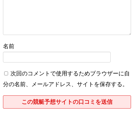
名前
次回のコメントで使用するためブラウザーに自
分の名前、メールアドレス、サイトを保存する。