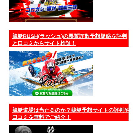
競艇RUSH(ラッシュ)の悪質詐欺予想疑惑を評判
と口コミからサイト検証！
競艇道場は当たるのか？競艇予想サイトの評判や
口コミを無料でご紹介！