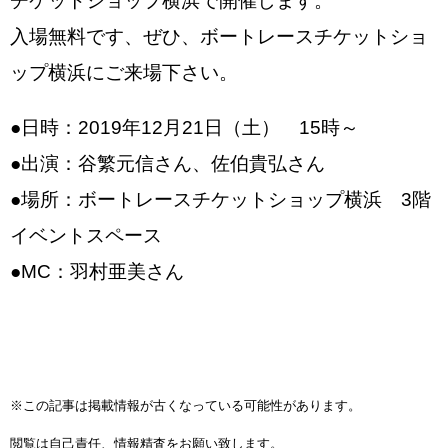
チケットショップ横浜で開催します。
入場無料です、ぜひ、ボートレースチケットショ
ップ横浜にご来場下さい。
●日時：2019年12月21日（土） 15時～
●出演：谷繁元信さん、佐伯貴弘さん
●場所：ボートレースチケットショップ横浜 3階
イベントスペース
●MC：羽村亜美さん
※この記事は掲載情報が古くなっている可能性があります。
閲覧は自己責任、情報精査をお願い致します。