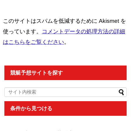
このサイトはスパムを低減するために Akismet を
使っています。
コメントデータの処理方法の詳細
はこちらをご覧ください
。
競艇予想サイトを探す
条件から
見つける