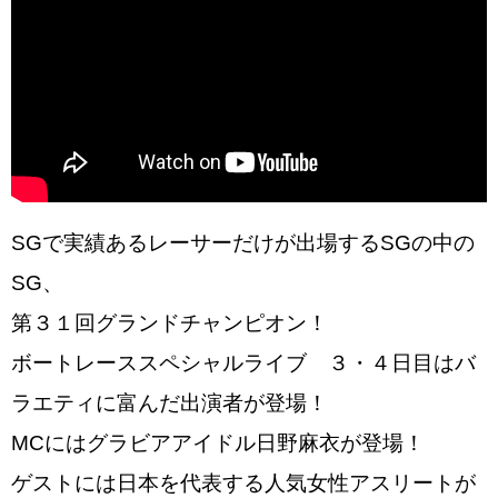
SGで実績あるレーサーだけが出場するSGの中の
SG、
第３１回グランドチャンピオン！
ボートレーススペシャルライブ ３・４日目はバ
ラエティに富んだ出演者が登場！
MCにはグラビアアイドル日野麻衣が登場！
ゲストには日本を代表する人気女性アスリートが