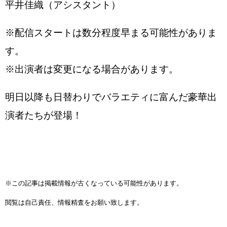
平井佳織（アシスタント）
※配信スタートは数分程度早まる可能性がありま
す。
※出演者は変更になる場合があります。
明日以降も日替わりでバラエティに富んだ豪華出
演者たちが登場！
※この記事は掲載情報が古くなっている可能性があります。
閲覧は自己責任、情報精査をお願い致します。