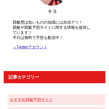
キヨ
競艇歴は短いものの知識には自信アリ！
競艇や競艇予想サイトに関する情報を提供し
ています！
平日は無料で予想も配信中！
→Twitterアカウント
記事カテゴリー
おすすめ競艇予想サイト