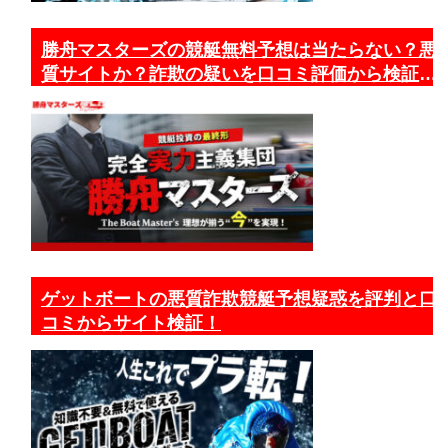
勝舟マスターズの競艇無料予想は当たらない？悪
質サイトか？詐欺の疑いを口コミ評価から検証、
退会方法も解説！
ゲットボートの悪質詐欺競艇予想疑惑を評判と口
コミからサイト検証！