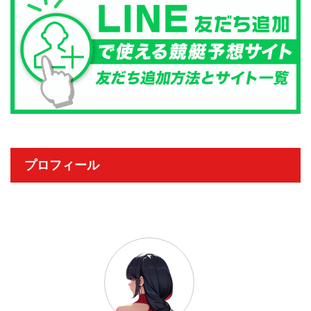
プロフィール