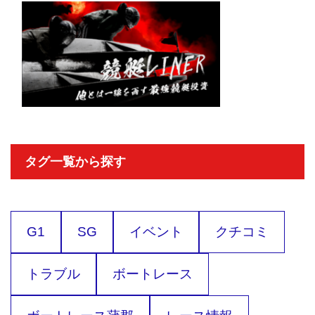
タグ一覧から探す
G1
SG
イベント
クチコミ
トラブル
ボートレース