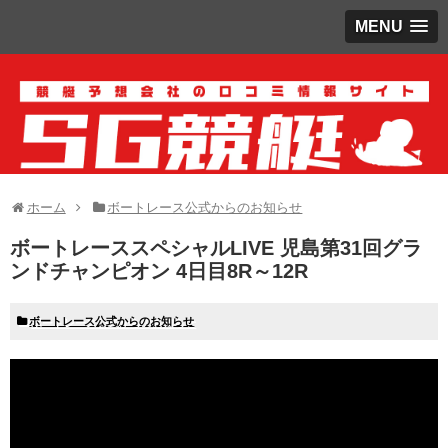
MENU
ホーム
ボートレース公式からのお知らせ
ボートレーススペシャルLIVE 児島第31回グラ
ンドチャンピオン 4日目8R～12R
ボートレース公式からのお知らせ