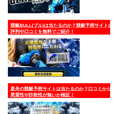
競艇BULL(ブル)は当たるのか？競艇予想サイトの
評判や口コミを無料でご紹介！
星舟の競艇予想サイトは当たるのか？口コミから
悪質性や詐欺性が無いか検証！