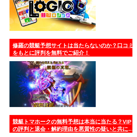
修羅の競艇予想サイトは当たらないのか？口コミ
をもとに評判を無料でご紹介！
競艇トマホークの無料予想は本当に当たる？VIP
の評判と退会・解約理由を悪質性の疑いと共に口
コミで検証！