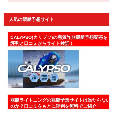
人気の競艇予想サイト
CALYPSO(カリプソ)の悪質詐欺競艇予想疑惑を
評判と口コミからサイト検証！
競艇ライトニングの競艇予想サイトは当たらない
のか？口コミをもとに評判を無料でご紹介！