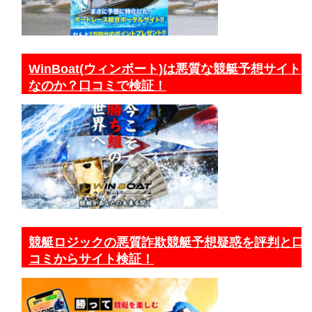
WinBoat(ウィンボート)は悪質な競艇予想サイト
なのか？口コミで検証！
競艇ロジックの悪質詐欺競艇予想疑惑を評判と口
コミからサイト検証！