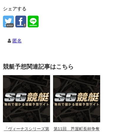
シェアする
error
匿名
競艇予想関連記事はこちら
「ヴィーナスシリーズ第
第11回 芦屋町長杯争奪