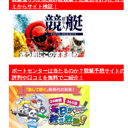
ミからサイト検証！
ボートセンターは当たるのか？競艇予想サイトの
評判や口コミを無料でご紹介！