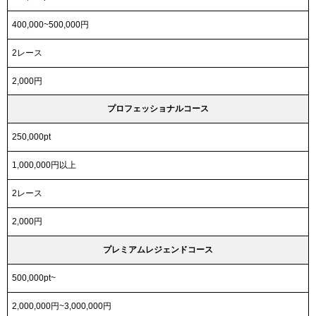
400,000~500,000円
2レース
2,000円
プロフェッショナルコース
250,000pt
1,000,000円以上
2レース
2,000円
プレミアムレジェンドコース
500,000pt~
2,000,000円~3,000,000円