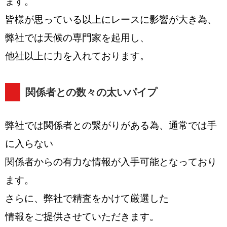
ます。
皆様が思っている以上にレースに影響が大き為、
弊社では天候の専門家を起用し、
他社以上に力を入れております。
関係者との数々の太いパイプ
弊社では関係者との繋がりがある為、通常では手
に入らない
関係者からの有力な情報が入手可能となっており
ます。
さらに、弊社で精査をかけて厳選した
情報をご提供させていただきます。