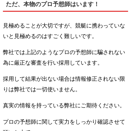
ただ、本物のプロ予想師はいます！
見極めることが大切ですが、競艇に携わっていな
いと見極めるのはすごく難しいです。
弊社では上記のようなプロの予想師に騙されない
為に厳正な審査を行い採用しています。
採用して結果が出ない場合は情報修正されない限
りは弊社では一切使いません。
真実の情報を持っている弊社にご期待ください。
プロの予想師に関して実力をしっかり確認させて