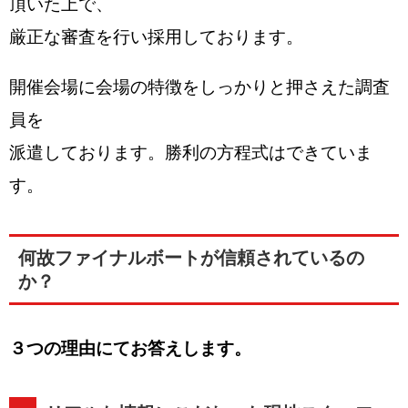
頂いた上で、
厳正な審査を行い採用しております。
開催会場に会場の特徴をしっかりと押さえた調査
員を
派遣しております。勝利の方程式はできていま
す。
何故ファイナルボートが信頼されているの
か？
３つの理由にてお答えします。