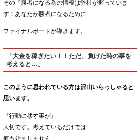
その『勝者になる為の情報は弊社が握っていま
す！あなたが勝者になるために
ファイナルボートが導きます。
「大金を稼ぎたい！！ただ、負けた時の事を
考えると…」
このように思われている方は沢山いらっしゃると
思います。
『行動に移す事が』
大切です。考えているだけでは
何も始まりません。