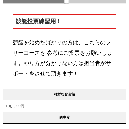
競艇投票練習用！
競艇を始めたばかりの方は、こちらのフ
リーコースを 参考にご投票をお願いしま
す。やり方が分かりない方は担当者がサ
ポートをさせて頂きます！
推奨投資金額
１点1,000円
的中度
–