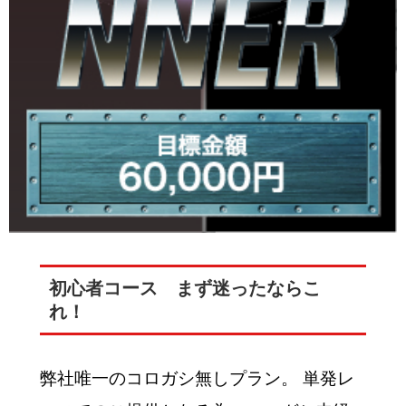
初心者コース まず迷ったならこ
れ！
弊社唯一のコロガシ無しプラン。 単発レ