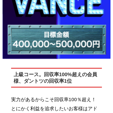
上級コース。回収率100%超えの会員
様、ダントツの回収率1位
実力があるからこそ回収率100％超え！
とにかく利益を追求したいお客様はアド