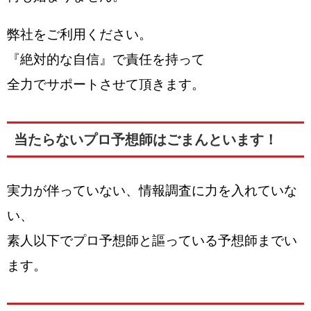
弊社をご利用ください。
『絶対的な自信』で責任を持って
全力でサポートさせて頂きます。
当たらないプロ予想師はごまんといます！
実力が伴っていない、情報調査に力を入れていな
い、
素人以下でプロ予想師と謳っている予想師までい
ます。