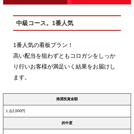
中級コース。1番人気
1番人気の看板プラン！
高い配当を狙わずともコロガシをしっか
り行いお客様が満足いく結果をお届けし
ます。
推奨投資金額
１点2,000円
的中度