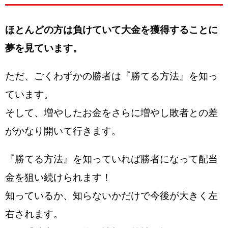
ほとんどの方は負けていて大金を獲得することに
夢を見ています。
ただ、ごくわずかの勝者は『勝てる方法』を知っ
ています。
そして、増やしたお金をさらに増やし敗者との差
がかなり開いて行きます。
『勝てる方法』を知っていれば勝者になって配当
金を狙い続けられます！
知っているか、知らないかだけで今後が大きく左
右されます。