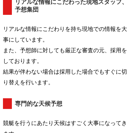
リアルな情報にこだわった現地スタッフ、
予想集団
リアルな情報にこだわりを持ち現地での情報を大
事にしています。
また、予想師に対しても厳正な審査の元、採用を
しております。
結果が伴わない場合は採用した場合でもすぐに切
り替えを行います。
専門的な天候予想
競艇を行うにあたり天候はすごく大事になってき