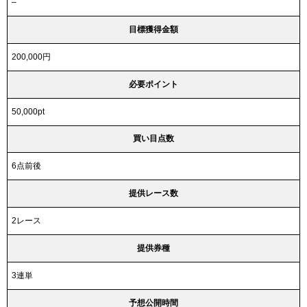
–
目標獲得金額
200,000円
必要ポイント
50,000pt
買い目点数
6点前後
提供レース数
2レース
提供券種
3連単
予想公開時間