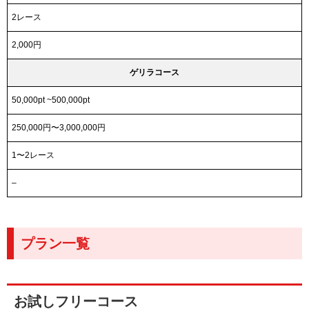
2レース
2,000円
ゲリラコース
50,000pt ~500,000pt
250,000円〜3,000,000円
1〜2レース
–
プラン一覧
お試しフリーコース