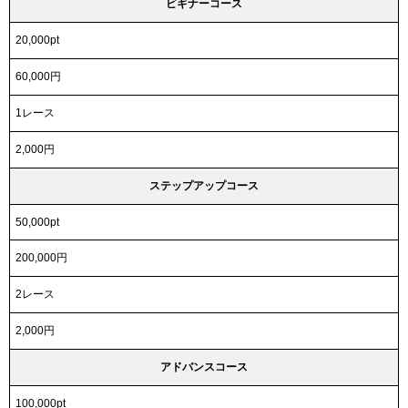
ビギナーコース
20,000pt
60,000円
1レース
2,000円
ステップアップコース
50,000pt
200,000円
2レース
2,000円
アドバンスコース
100,000pt