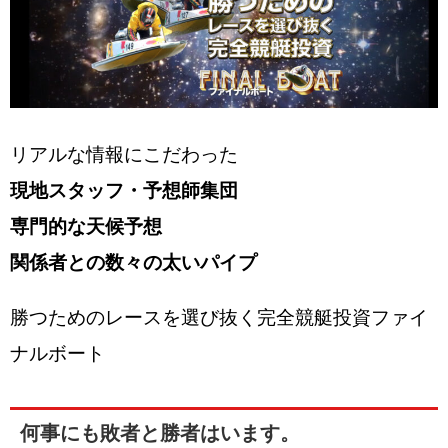
リアルな情報にこだわった
現地スタッフ・予想師集団
専門的な天候予想
関係者との数々の太いパイプ
勝つためのレースを選び抜く完全競艇投資ファイ
ナルボート
何事にも敗者と勝者はいます。