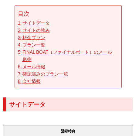
目次
サイトデータ
サイトの強み
料金プラン
プラン一覧
FINAL BOAT（ファイナルボート）のメール
形態
メール情報
確認済みのプラン一覧
会社情報
サイトデータ
登録特典