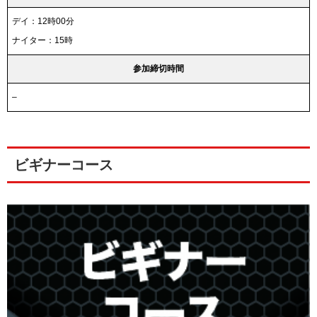
デイ：12時00分
ナイター：15時
参加締切時間
–
ビギナーコース