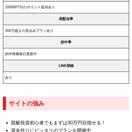
10000PT分のポイント提供あり
高配当率
300万超えの見込みプランあり
的中率
的中情報毎日更新中
LINE登録
あり
サイトの強み
競艇投資初心者でもまずは30万円目指せる！
資金作りにピッタリのプランを開催中