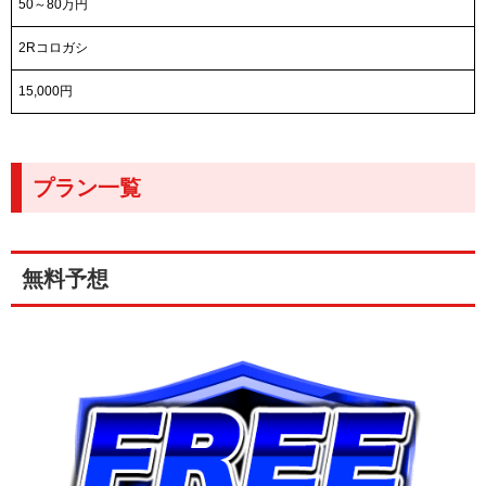
50～80万円
2Rコロガシ
15,000円
プラン一覧
無料予想