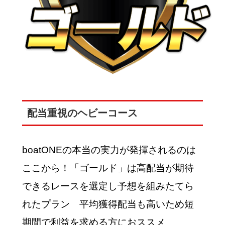
配当重視のヘビーコース
boatONEの本当の実力が発揮されるのは
ここから！「ゴールド」は高配当が期待
できるレースを選定し予想を組みたてら
れたプラン 平均獲得配当も高いため短
期間で利益を求める方におススメ