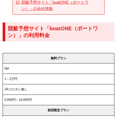
競艇予想サイト「boatONE（ボートワ
ン）」の会社情報
競艇予想サイト「boatONE（ボートワ
ン）」の利用料金
無料プラン
0pt
1～2万円
1Rコロガシ無し
5,000円～10,000円
初回限定プラン