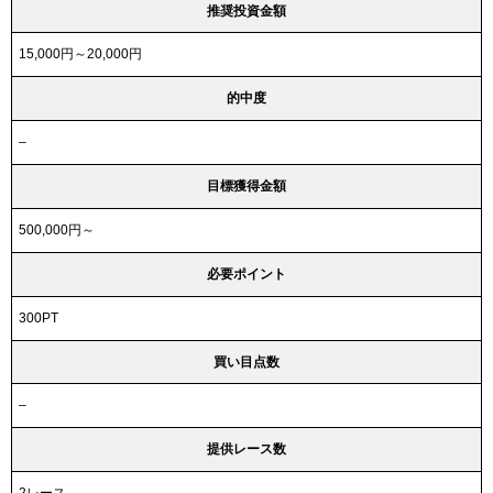
推奨投資金額
15,000円～20,000円
的中度
–
目標獲得金額
500,000円～
必要ポイント
300PT
買い目点数
–
提供レース数