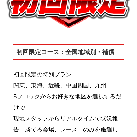
初回限定コース：全国地域別・補償
初回限定の特別プラン
関東、東海、近畿、中国四国、九州
5ブロックからお好きな地区を選択するだ
けで
現地スタッフからリアルタイムで状況報
告「勝てる会場、レース」のみを厳選し