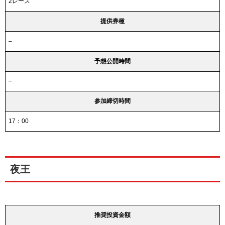
2レース
提供券種
–
予想公開時間
–
参加締切時間
17：00
夜王
推奨投資金額