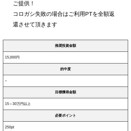
ご提供！
コロガシ失敗の場合はご利用PTを全額返
還させて頂きます
推奨投資金額
15,000円
的中度
–
目標獲得金額
15～30万円以上
必要ポイント
250pt