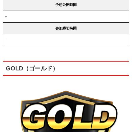
予想公開時間
–
参加締切時間
–
GOLD（ゴールド）