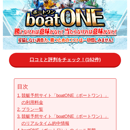
口コミと評判をチェック！(162件)
目次
競艇予想サイト「boatONE（ボートワン）」
の利用料金
プラン一覧
競艇予想サイト「boatONE（ボートワン）」
のリアルタイム的中情報