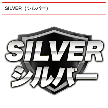
SILVER（シルバー）