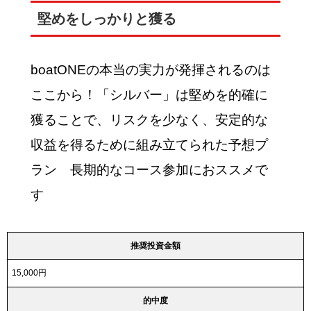
堅めをしっかりと獲る
boatONEの本当の実力が発揮されるのは
ここから！「シルバー」は堅めを的確に
獲ることで、リスクを少なく、安定的な
収益を得るために組み立てられた予想プ
ラン 長期的なコース参加におススメで
す
推奨投資金額
15,000円
的中度