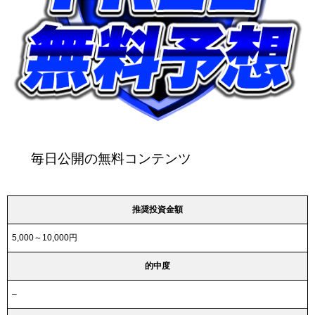
毎日公開の無料コンテンツ
推奨投資金額
5,000～10,000円
的中度
–