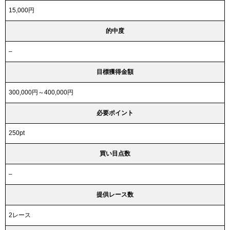
15,000円
的中度
–
目標獲得金額
300,000円～400,000円
必要ポイント
250pt
買い目点数
–
提供レース数
2レース