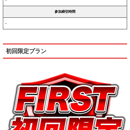
–
参加締切時間
–
初回限定プラン