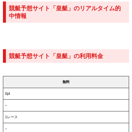
競艇予想サイト「皇艇」のリアルタイム的
中情報
競艇予想サイト「皇艇」の利用料金
無料
0pt
–
1レース
–