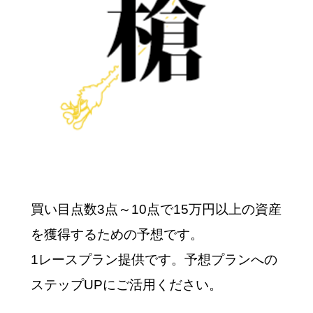
買い目点数3点～10点で15万円以上の資産
を獲得するための予想です。
1レースプラン提供です。予想プランへの
ステップUPにご活用ください。