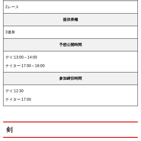
2レース
提供券種
3連単
予想公開時間
デイ:13:00～14:00
ナイター:17:00～18:00
参加締切時間
デイ:12:30
ナイター:17:00
剣