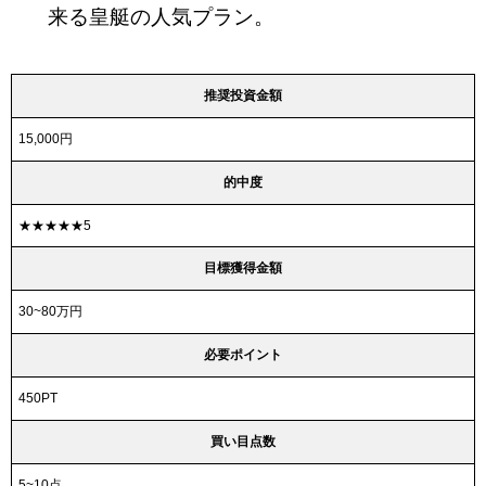
来る皇艇の人気プラン。
推奨投資金額
15,000円
的中度
★★★★★5
目標獲得金額
30~80万円
必要ポイント
450PT
買い目点数
5~10点