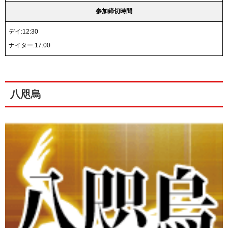
参加締切時間
デイ:12:30
ナイター:17:00
八咫烏