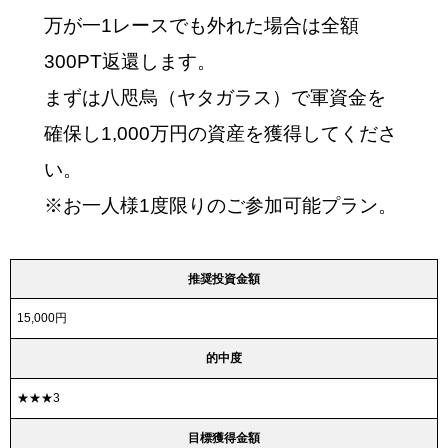
万が一1レースでも外れた場合は全額
300PT返還します。
まずは八咫烏（ヤタガラス）で軍資金を
確保し1,000万円の資産を獲得してくださ
い。
※お一人様1度限りのご参加可能プラン。
推奨投資金額
15,000円
的中度
★★★3
目標獲得金額