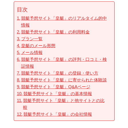
目次
競艇予想サイト「皇艇」のリアルタイム的中
情報
競艇予想サイト「皇艇」の利用料金
プラン一覧
皇艇のメール形態
メール情報
競艇予想サイト「皇艇」の評判・口コミ・検
証情報
競艇予想サイト「皇艇」の登録・使い方
競艇予想サイト「皇艇」に寄せられた体験談
競艇予想サイト「皇艇」Q&Aページ
競艇予想サイト「皇艇」の基本情報
競艇予想サイト「皇艇」と他サイトとの比
較
競艇予想サイト「皇艇」の会社情報