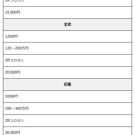
2Rコロガシ
15,000円
玄武
1200PT
120～200万円
2Rコロガシ
20,000円
応龍
2000PT
200～300万円
2Rコロガシ
30,000円