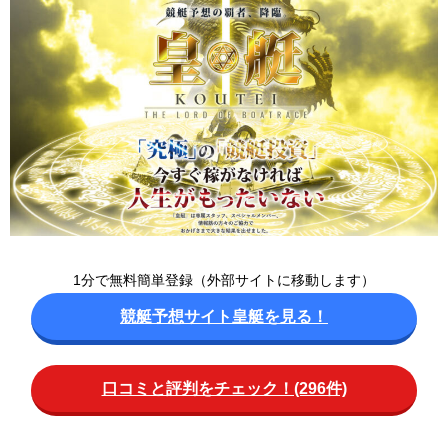
1分で無料簡単登録（外部サイトに移動します）
競艇予想サイト皇艇を見る！
口コミと評判をチェック！(296件)