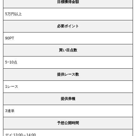
目標獲得金額
5万円以上
必要ポイント
90PT
買い目点数
5~10点
提供レース数
1レース
提供券種
3連単
予想公開時間
デイ:13:00～14:00