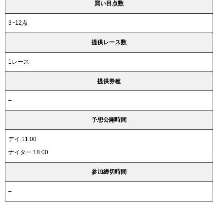
買い目点数
3~12点
提供レース数
1レース
提供券種
–
予想公開時間
デイ:11:00
ナイター:18:00
参加締切時間
–