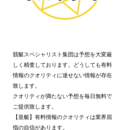
競艇スペシャリスト集団は予想を大変厳
しく精査しております。どうしても有料
情報のクオリティに達せない情報が存在
致します。
クオリティが満たない予想を毎日無料で
ご提供致します。
【皇艇】有料情報のクオリティは業界屈
指の自信があります。