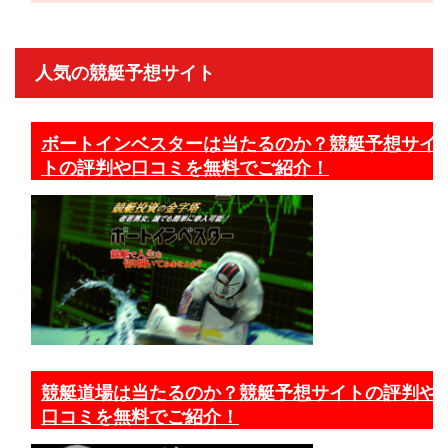
人気の競艇予想サイト
ボートインベスターは当たるのか？競艇予想サイ
トの評判や口コミを無料でご紹介！
競艇道場は当たるのか？競艇予想サイトの評判や
口コミを無料でご紹介！