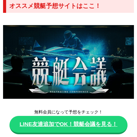
オススメ競艇予想サイトはここ！
無料会員になって予想をチェック！
LINE友達追加でOK！競艇会議を見る！