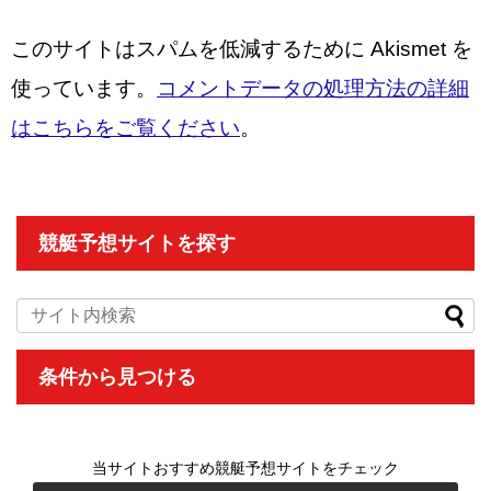
このサイトはスパムを低減するために Akismet を
使っています。
コメントデータの処理方法の詳細
はこちらをご覧ください
。
競艇予想サイトを探す
条件から
見つける
当サイトおすすめ競艇予想サイトをチェック