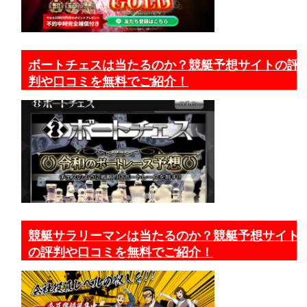
ボートチェスは当たるのか？競艇予想サイトの評
判や口コミを無料でご紹介！
競艇サラリーマンは当たるのか？競艇予想サイト
の評判や口コミを無料でご紹介！