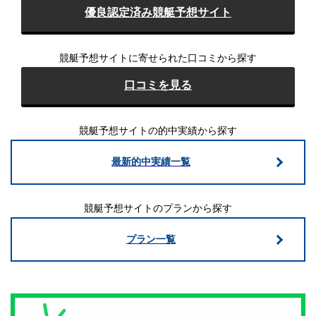
優良認定済み競艇予想サイト
競艇予想サイトに寄せられた口コミから探す
口コミを見る
競艇予想サイトの的中実績から探す
最新的中実績一覧
競艇予想サイトのプランから探す
プラン一覧