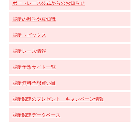
ボートレース公式からのお知らせ
競艇の雑学や豆知識
競艇トピックス
競艇レース情報
競艇予想サイト一覧
競艇無料予想買い目
競艇関連のプレゼント・キャンペーン情報
競艇関連データベース