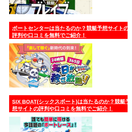
ボートセンターは当たるのか？競艇予想サイトの
評判や口コミを無料でご紹介！
SIX BOAT(シックスボート)は当たるのか？競艇予
想サイトの評判や口コミを無料でご紹介！