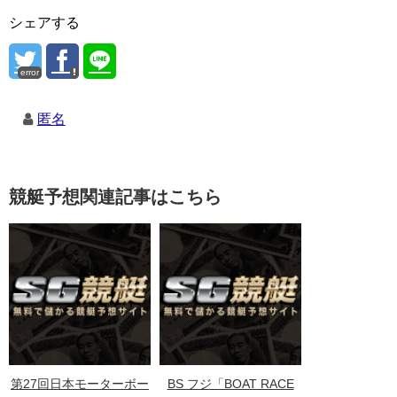
シェアする
error
匿名
競艇予想関連記事はこちら
第27回日本モーターボー
BS フジ「BOAT RACE