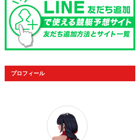
プロフィール