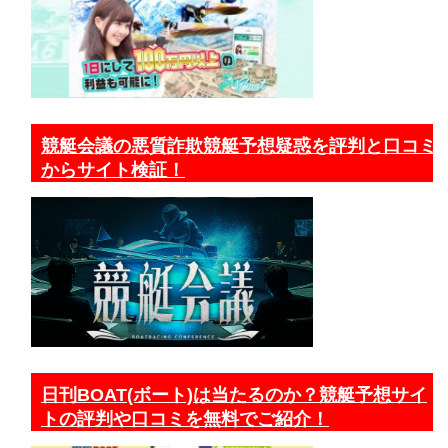
競艇会議の悪質詐欺競艇予想疑惑を評判と口コミ
からサイト検証！
日刊BOAT(ボート)は当たるのか？競艇予想サイ
トの評判や口コミを無料でご紹介！