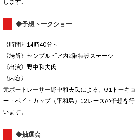
します。
◆予想トークショー
《時間》14時40分～
《場所》センプルピア内2階特設ステージ
《出演》野中和夫氏
《内容》
元ボートレーサー野中和夫氏による、G1トーキョ
ー・ベイ・カップ（平和島）12レースの予想を行
います。
◆抽選会