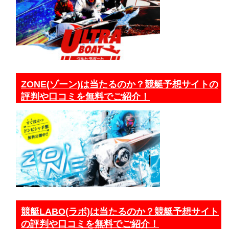
ZONE(ゾーン)は当たるのか？競艇予想サイトの
評判や口コミを無料でご紹介！
競艇LABO(ラボ)は当たるのか？競艇予想サイト
の評判や口コミを無料でご紹介！