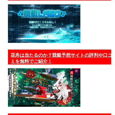
花舟は当たるのか？競艇予想サイトの評判や口コ
ミを無料でご紹介！