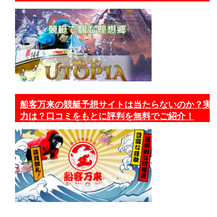
船客万来の競艇予想サイトは当たらないのか？実
力は？口コミをもとに評判を無料でご紹介！