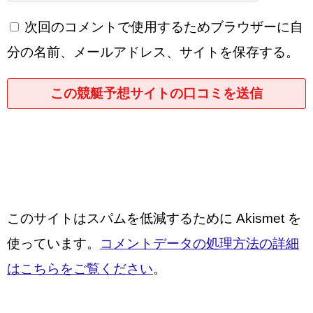
次回のコメントで使用するためブラウザーに自
分の名前、メールアドレス、サイトを保存する。
このサイトはスパムを低減するために Akismet を
使っています。
コメントデータの処理方法の詳細
はこちらをご覧ください
。