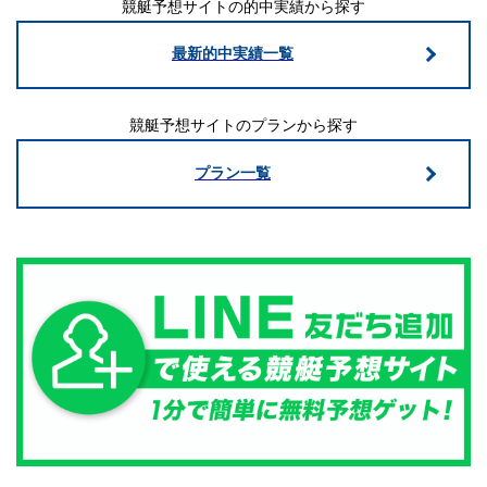
競艇予想サイトの的中実績から探す
最新的中実績一覧
競艇予想サイトのプランから探す
プラン一覧