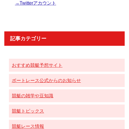
→Twitterアカウント
記事カテゴリー
おすすめ競艇予想サイト
ボートレース公式からのお知らせ
競艇の雑学や豆知識
競艇トピックス
競艇レース情報