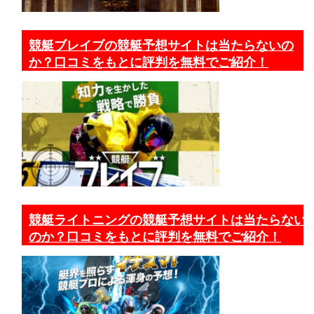
競艇ブレイブの競艇予想サイトは当たらないの
か？口コミをもとに評判を無料でご紹介！
競艇ライトニングの競艇予想サイトは当たらない
のか？口コミをもとに評判を無料でご紹介！