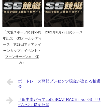
「大阪スポーツ発刊55周
2021年6月29日のレース
年記念 G3オールレディ
ース 第29回アクアクイ
ーンカップ」イベント・
ファンサービスのご案
内！
ボートレース蒲郡プレゼンツ現金が当たる抽選
会
「田中圭だってLet's BOAT RACE」vol.03 「リ
ベンジ」篇を公開