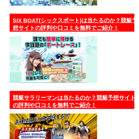
SIX BOAT(シックスボート)は当たるのか？競艇予
想サイトの評判や口コミを無料でご紹介！
競艇サラリーマンは当たるのか？競艇予想サイト
の評判や口コミを無料でご紹介！