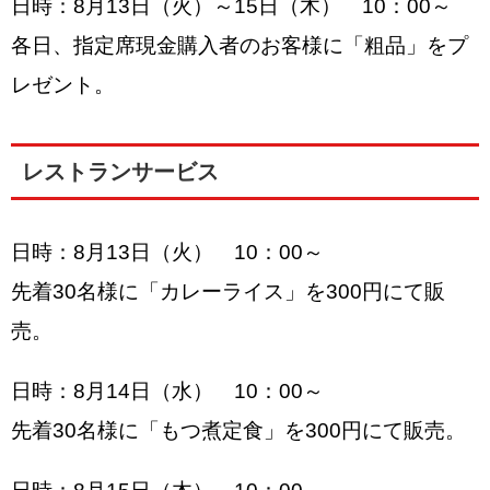
日時：8月13日（火）～15日（木） 10：00～
各日、指定席現金購入者のお客様に「粗品」をプ
レゼント。
レストランサービス
日時：8月13日（火） 10：00～
先着30名様に「カレーライス」を300円にて販
売。
日時：8月14日（水） 10：00～
先着30名様に「もつ煮定食」を300円にて販売。