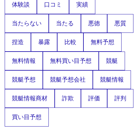
体験談
口コミ
実績
当たらない
当たる
悪徳
悪質
捏造
暴露
比較
無料予想
無料情報
無料買い目予想
競艇
競艇予想
競艇予想会社
競艇情報
競艇情報商材
詐欺
評価
評判
買い目予想