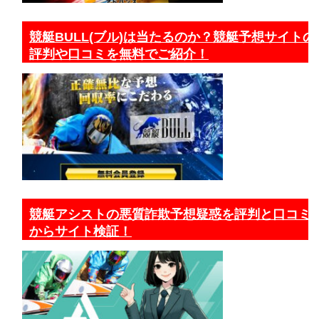
競艇BULL(ブル)は当たるのか？競艇予想サイトの
評判や口コミを無料でご紹介！
競艇アシストの悪質詐欺予想疑惑を評判と口コミ
からサイト検証！