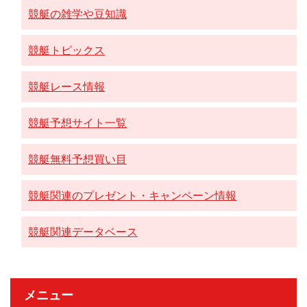
競艇の雑学や豆知識
競艇トピックス
競艇レース情報
競艇予想サイト一覧
競艇無料予想買い目
競艇関連のプレゼント・キャンペーン情報
競艇関連データベース
メニュー