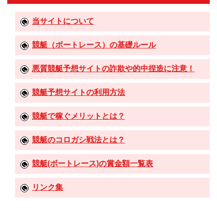
当サイトについて
競艇（ボートレース）の基礎ルール
悪質競艇予想サイトの詐欺や的中捏造に注意！
競艇予想サイトの利用方法
競艇で稼ぐメリットとは？
競艇のコロガシ戦法とは？
競艇(ボートレース)の賞金額一覧表
リンク集