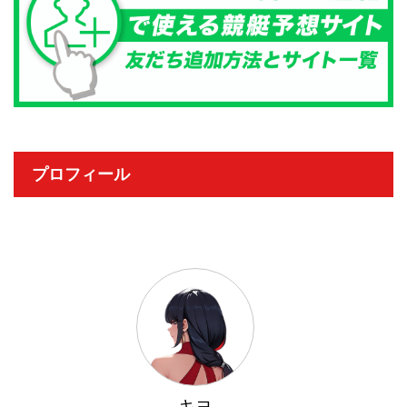
プロフィール
キヨ