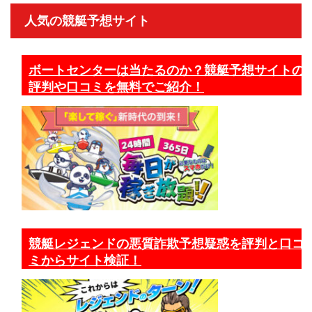
人気の競艇予想サイト
ボートセンターは当たるのか？競艇予想サイトの
評判や口コミを無料でご紹介！
競艇レジェンドの悪質詐欺予想疑惑を評判と口コ
ミからサイト検証！