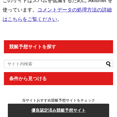
このサイトはスパムを低減するために Akismet を
使っています。
コメントデータの処理方法の詳細
はこちらをご覧ください
。
競艇予想サイトを探す
条件から
見つける
当サイトおすすめ競艇予想サイトをチェック
優良認定済み競艇予想サイト