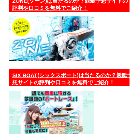
ZONE(ゾーン)は当たるのか？競艇予想サイトの
評判や口コミを無料でご紹介！
SIX BOAT(シックスボート)は当たるのか？競艇予
想サイトの評判や口コミを無料でご紹介！