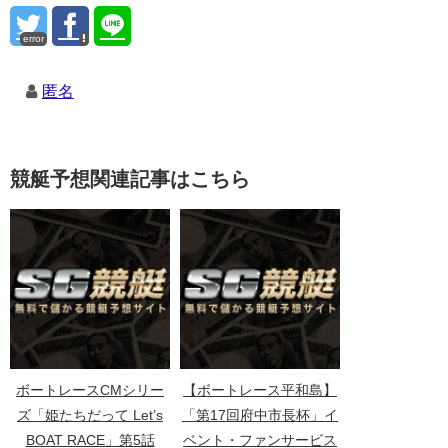
error
匿名
競艇予想関連記事はこちら
ボートレースCMシリー
【ボートレース平和島】
ズ「姫たちだって Let’s
「第17回府中市長杯」イ
BOAT RACE」第5話
ベント・ファンサービス