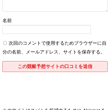
名前
次回のコメントで使用するためブラウザーに自
分の名前、メールアドレス、サイトを保存する。