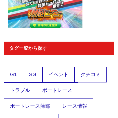
タグ一覧から探す
G1
SG
イベント
クチコミ
トラブル
ボートレース
ボートレース蒲郡
レース情報