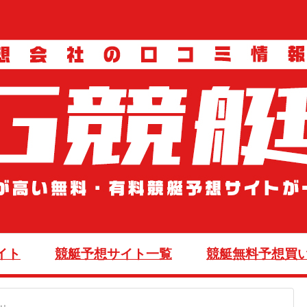
イト
競艇予想サイト一覧
競艇無料予想買