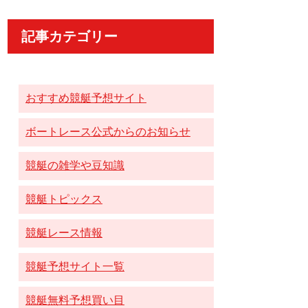
記事カテゴリー
おすすめ競艇予想サイト
ボートレース公式からのお知らせ
競艇の雑学や豆知識
競艇トピックス
競艇レース情報
競艇予想サイト一覧
競艇無料予想買い目