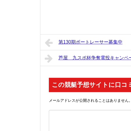
第130期ボートレーサー募集中
芦屋 九スポ杯争奪電投キャンペ
この競艇予想サイトに口コ
メールアドレスが公開されることはありません