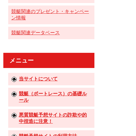
競艇関連のプレゼント・キャンペー
ン情報
競艇関連データベース
メニュー
当サイトについて
競艇（ボートレース）の基礎ル
ール
悪質競艇予想サイトの詐欺や的
中捏造に注意！