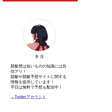
キヨ
競艇歴は短いものの知識には自
信アリ！
競艇や競艇予想サイトに関する
情報を提供しています！
平日は無料で予想も配信中！
→Twitterアカウント