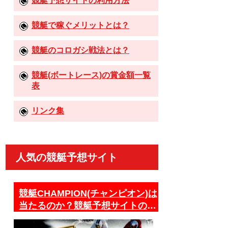
競艇予想サイトの利用方法
競艇で稼ぐメリットとは？
競艇のコロガシ戦法とは？
競艇(ボートレース)の賞金額一覧
表
リンク集
人気の競艇予想サイト
競艇CHAMPION(チャンピオン)は
当たるのか？競艇予想サイトの評
判や口コミを無料でご紹介！