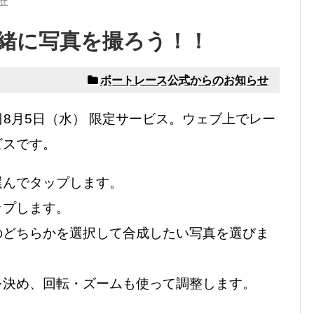
せ
緒に写真を撮ろう！！
ボートレース公式からのお知らせ
日8月5日（水） 限定サービス。ウェブ上でレー
ビスです。
選んでタップします。
ップします。
のどちらかを選択して合成したい写真を選びま
を決め、回転・ズームも使って調整します。