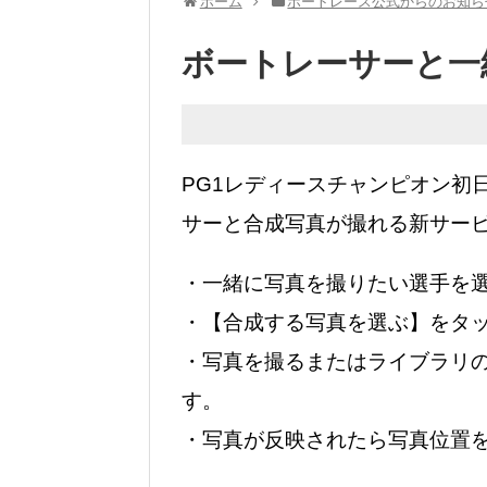
ホーム
ボートレース公式からのお知ら
ボートレーサーと一
PG1レディースチャンピオン初
サーと合成写真が撮れる新サー
・一緒に写真を撮りたい選手を
・【合成する写真を選ぶ】をタ
・写真を撮るまたはライブラリ
す。
・写真が反映されたら写真位置