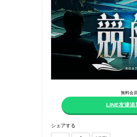
無料会
LINE友達
シェアする