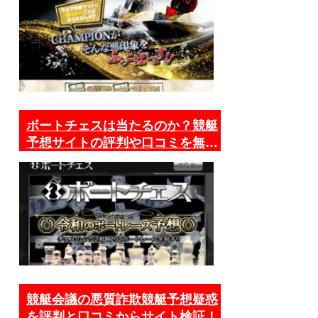
ボートチェスは当たるのか？競艇
予想サイトの評判や口コミを無料
でご紹介！
競艇会議の悪質詐欺競艇予想疑惑
を評判と口コミからサイト検証！