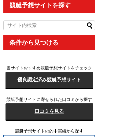
競艇予想サイトを探す
条件から
見つける
当サイトおすすめ競艇予想サイトをチェック
優良認定済み競艇予想サイト
競艇予想サイトに寄せられた口コミから探す
口コミを見る
競艇予想サイトの的中実績から探す