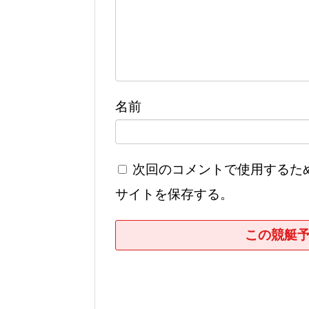
名前
次回のコメントで使用するた
サイトを保存する。