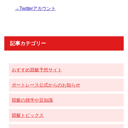
→Twitterアカウント
記事カテゴリー
おすすめ競艇予想サイト
ボートレース公式からのお知らせ
競艇の雑学や豆知識
競艇トピックス