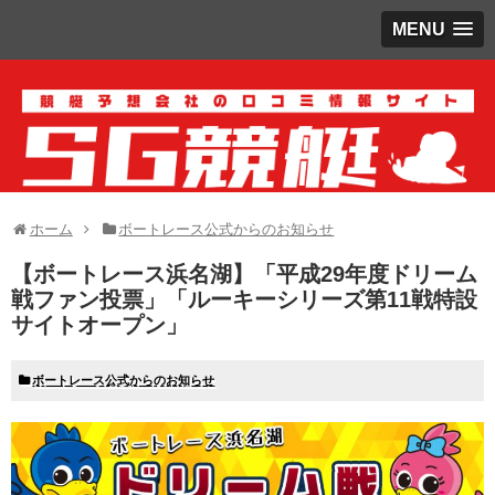
MENU
ホーム
ボートレース公式からのお知らせ
【ボートレース浜名湖】「平成29年度ドリーム
戦ファン投票」「ルーキーシリーズ第11戦特設
サイトオープン」
ボートレース公式からのお知らせ