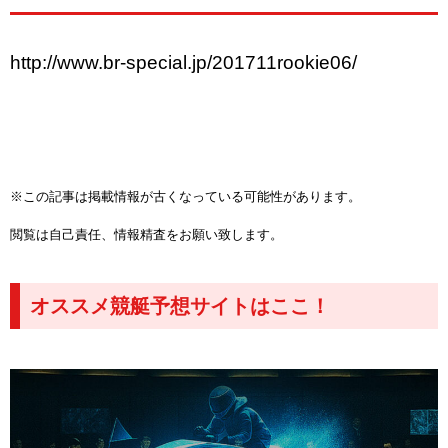
http://www.br-special.jp/201711rookie06/
※この記事は掲載情報が古くなっている可能性があります。
閲覧は自己責任、情報精査をお願い致します。
オススメ競艇予想サイトはここ！