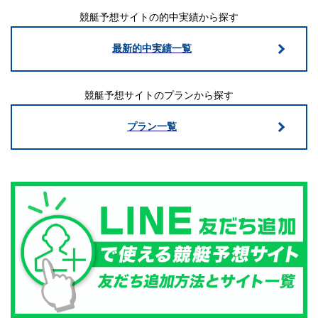
競艇予想サイトの的中実績から探す
最新的中実績一覧
競艇予想サイトのプランから探す
プラン一覧