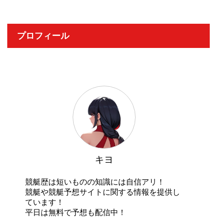
プロフィール
キヨ
競艇歴は短いものの知識には自信アリ！
競艇や競艇予想サイトに関する情報を提供し
ています！
平日は無料で予想も配信中！