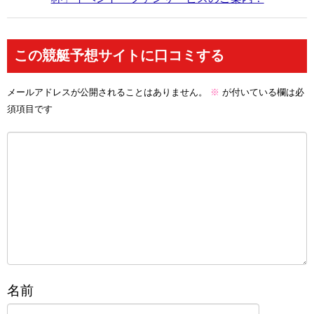
この競艇予想サイトに口コミする
メールアドレスが公開されることはありません。
※
が付いている欄は必
須項目です
名前