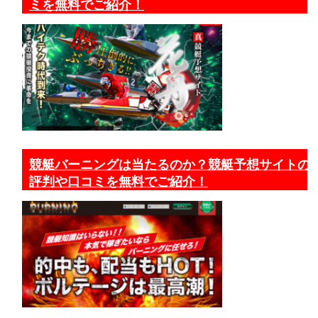
ミを無料でご紹介！
競艇バーニングは当たるのか？競艇予想サイトの
評判や口コミを無料でご紹介！