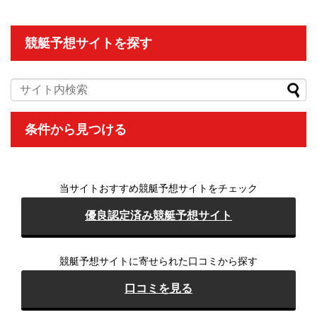
競艇予想サイトを探す
条件から
見つける
当サイトおすすめ競艇予想サイトをチェック
優良認定済み競艇予想サイト
競艇予想サイトに寄せられた口コミから探す
口コミを見る