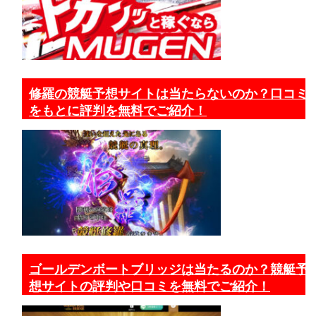
修羅の競艇予想サイトは当たらないのか？口コミ
をもとに評判を無料でご紹介！
ゴールデンボートブリッジは当たるのか？競艇予
想サイトの評判や口コミを無料でご紹介！