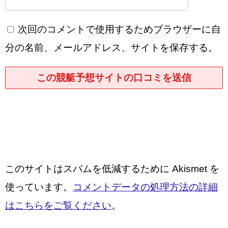
次回のコメントで使用するためブラウザーに自
分の名前、メールアドレス、サイトを保存する。
このサイトはスパムを低減するために Akismet を
使っています。
コメントデータの処理方法の詳細
はこちらをご覧ください
。