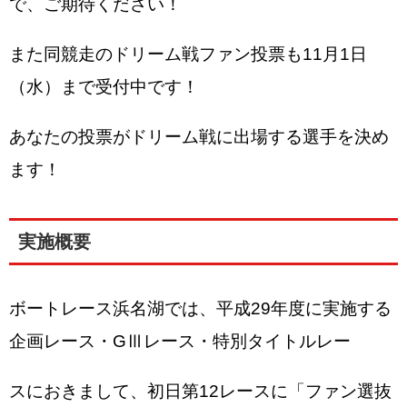
で、ご期待ください！
また同競走のドリーム戦ファン投票も11月1日
（水）まで受付中です！
あなたの投票がドリーム戦に出場する選手を決め
ます！
実施概要
ボートレース浜名湖では、平成29年度に実施する
企画レース・GⅢレース・特別タイトルレー
スにおきまして、初日第12レースに「ファン選抜