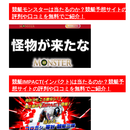
競艇モンスターは当たるのか？競艇予想サイトの
評判や口コミを無料でご紹介！
競艇IMPACT(インパクト)は当たるのか？競艇予
想サイトの評判や口コミを無料でご紹介！