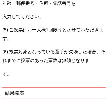
年齢・郵便番号・住所・電話番号を
入力してください。
(5) ご投票はお一人様1回限りとさせていただきま
す。
(6) 投票対象となっている選手が欠場した場合、そ
れまでに投票のあった票数は無効となりま
す。
結果発表