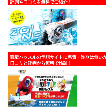
評判や口コミを無料でご紹介！
競艇ハッスルの予想サイトに悪質・詐欺は無いか
口コミと評判から無料で検証！