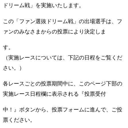
ドリーム戦」を実施いたします。
この「ファン選抜ドリーム戦」の出場選手は、フ
ァンのみなさまからの投票により決定しま
す。
（実施レースについては、下記の日程をご覧くだ
さい。）
各レースごとの投票期間中に、このページ下部の
実施レース日程欄に表示される『投票受付
中！』ボタンから、投票フォームに進んで、ご投
票ください。