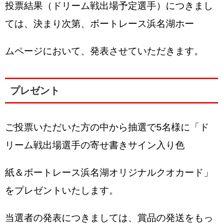
投票結果（ドリーム戦出場予定選手）につきまし
ては、決まり次第、ボートレース浜名湖ホー
ムページにおいて、発表させていただきます。
プレゼント
ご投票いただいた方の中から抽選で5名様に「ド
リーム戦出場選手の寄せ書きサイン入り色
紙＆ボートレース浜名湖オリジナルクオカード」
をプレゼントいたします。
当選者の発表につきましては、賞品の発送をもっ