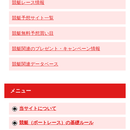
競艇レース情報
競艇予想サイト一覧
競艇無料予想買い目
競艇関連のプレゼント・キャンペーン情報
競艇関連データベース
メニュー
当サイトについて
競艇（ボートレース）の基礎ルール