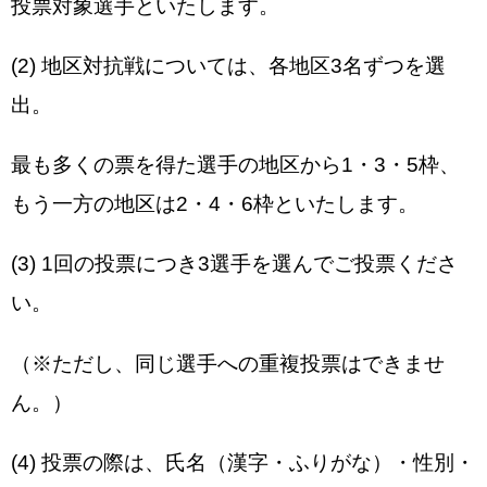
投票対象選手といたします。
(2) 地区対抗戦については、各地区3名ずつを選
出。
最も多くの票を得た選手の地区から1・3・5枠、
もう一方の地区は2・4・6枠といたします。
(3) 1回の投票につき3選手を選んでご投票くださ
い。
（※ただし、同じ選手への重複投票はできませ
ん。）
(4) 投票の際は、氏名（漢字・ふりがな）・性別・