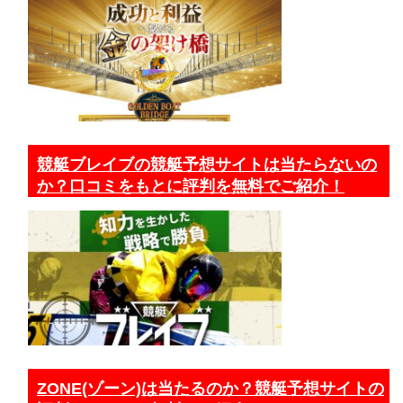
競艇ブレイブの競艇予想サイトは当たらないの
か？口コミをもとに評判を無料でご紹介！
ZONE(ゾーン)は当たるのか？競艇予想サイトの