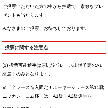
ご投票いただいた方の中から抽選で、素敵なプレ
ゼントも当たります！
みなさまのご投票、お待ちしております。
投票に関する注意点
(1) 投票可能選手は原則該当レース出場予定のA1
級選手のみとなります。
※「全レース進入固定！ルーキーシリーズ第11戦
ニッカン・コム杯」は、A1級・A2級選手を