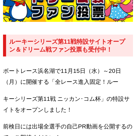
ルーキーシリーズ第11戦特設サイトオープ
ン＆ドリーム戦ファン投票も受付中！
ボートレース浜名湖で11月15日（水）～20日
（月）に開催する「全レース進入固定！ルー
キーシリーズ第11戦 ニッカン･コム杯」の特設サ
イトをオープンしました！
前検日には出場全選手の自己PR動画を公開するの