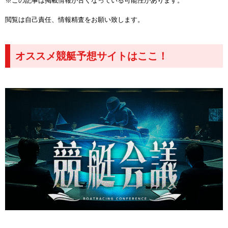
※この記事は掲載情報が古くなっている可能性があります。
閲覧は自己責任、情報精査をお願い致します。
オススメ競艇予想サイトはここ！