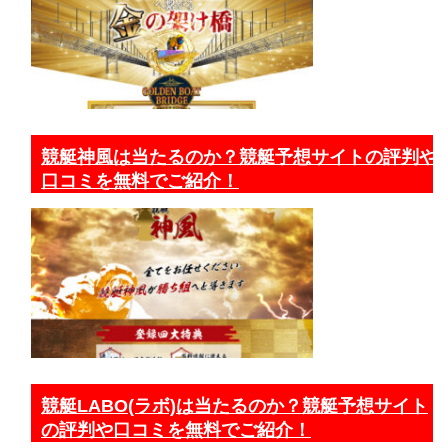
競艇神風は当たるのか？競艇予想サイトの評判や
口コミを無料でご紹介！
競艇LABO(ラボ)は当たるのか？競艇予想サイト
の評判や口コミを無料でご紹介！