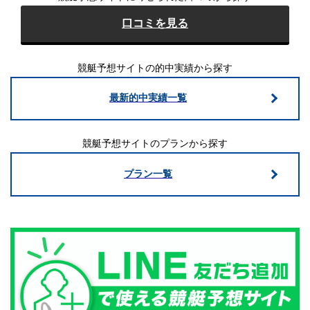
口コミを見る
競艇予想サイトの的中実績から探す
最新的中実績一覧
競艇予想サイトのプランから探す
プラン一覧