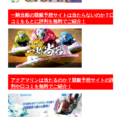
一騎当船の競艇予想サイトは当たらないのか？口
コミをもとに評判を無料でご紹介！
アクアマリンは当たるのか？競艇予想サイトの評
判や口コミを無料でご紹介！