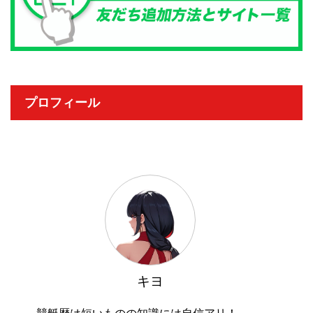
プロフィール
キヨ