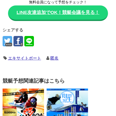
無料会員になって予想をチェック！
LINE友達追加でOK！競艇会議を見る！
シェアする
error
エキサイトボート
匿名
競艇予想関連記事はこちら