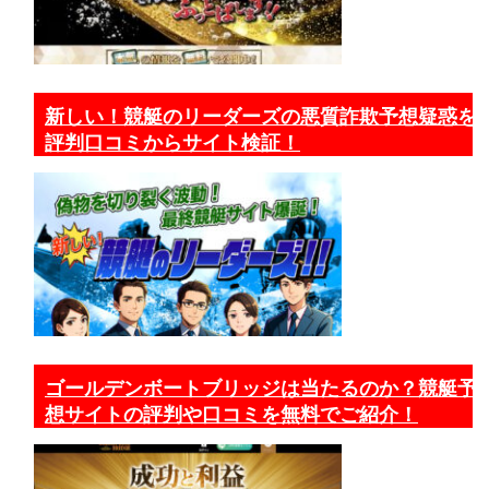
新しい！競艇のリーダーズの悪質詐欺予想疑惑を
評判口コミからサイト検証！
ゴールデンボートブリッジは当たるのか？競艇予
想サイトの評判や口コミを無料でご紹介！