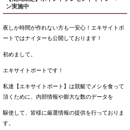
ン実施中
夜しか時間が作れない方も一安心！エキサイトボ
ートではナイターも公開しております！
初めまして。
エキサイトボートです！
私達【エキサイトボート】は競艇でメシを食って
頂くために、内部情報や膨大な数のデータを
駆使して、皆様に厳選情報の提供を行っておりま
す。