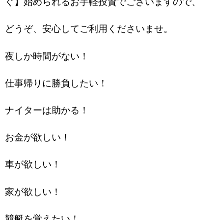
ぐ】始められるお手軽投資でございますので、
どうぞ、安心してご利用くださいませ。
夜しか時間がない！
仕事帰りに勝負したい！
ナイターは助かる！
お金が欲しい！
車が欲しい！
家が欲しい！
競艇を覚えたい！