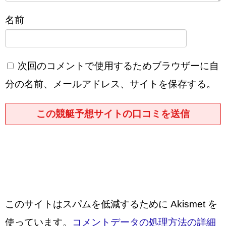
名前
次回のコメントで使用するためブラウザーに自
分の名前、メールアドレス、サイトを保存する。
このサイトはスパムを低減するために Akismet を
使っています。
コメントデータの処理方法の詳細