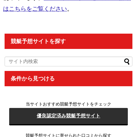
はこちらをご覧ください
。
競艇予想サイトを探す
条件から
見つける
当サイトおすすめ競艇予想サイトをチェック
優良認定済み競艇予想サイト
競艇予想サイトに寄せられた口コミから探す