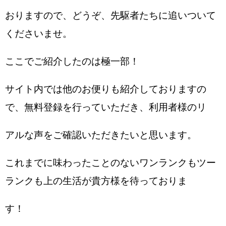
おりますので、どうぞ、先駆者たちに追いついて
くださいませ。
ここでご紹介したのは極一部！
サイト内では他のお便りも紹介しておりますの
で、無料登録を行っていただき、利用者様のリ
アルな声をご確認いただきたいと思います。
これまでに味わったことのないワンランクもツー
ランクも上の生活が貴方様を待っておりま
す！