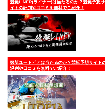
競艇LINER(ライナー)は当たるのか？競艇予想サ
イトの評判や口コミを無料でご紹介！
競艇ユートピアは当たるのか？競艇予想サイトの
評判や口コミを無料でご紹介！