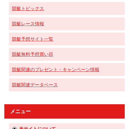
競艇トピックス
競艇レース情報
競艇予想サイト一覧
競艇無料予想買い目
競艇関連のプレゼント・キャンペーン情報
競艇関連データベース
メニュー
当サイトについて