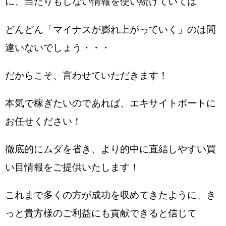
に、当たりもしない情報を使い続けていては
どんどん「マイナスが膨れ上がっていく」のは間
違いないでしょう・・・
だからこそ、言わせていただきます！
本気で稼ぎたいのであれば、エキサイトボートに
お任せください！
徹底的にムダを省き、より的中に直結しやすい買
い目情報をご提供いたします！
これまで多くの方が成功を収めてきたように、き
っと貴方様のご利益にも貢献できると信じて