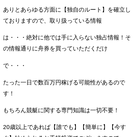
ありとあらゆる方面に【独自のルート】を確立し
ておりますので、取り扱っている情報
は・・・絶対に他では手に入らない独占情報！そ
の情報通りに舟券を買っていただくだけ
で・・・
たった一日で数百万円稼げる可能性があるので
す！
もちろん競艇に関する専門知識は一切不要！
20歳以上であれば【誰でも】【簡単に】【今す