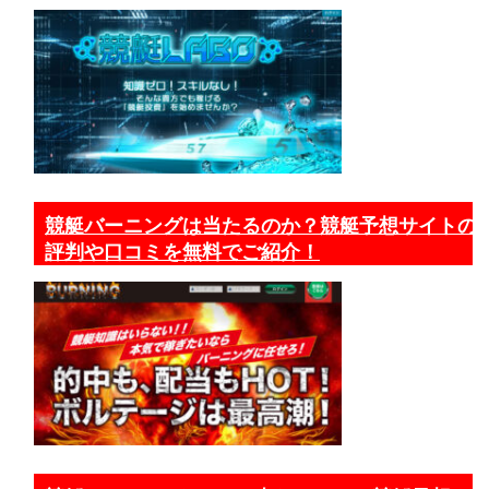
競艇バーニングは当たるのか？競艇予想サイトの
評判や口コミを無料でご紹介！