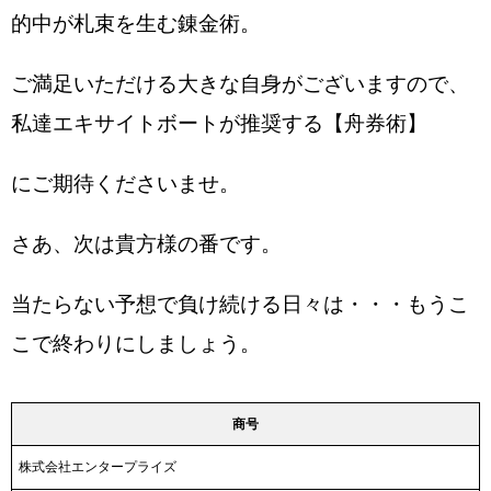
的中が札束を生む錬金術。
ご満足いただける大きな自身がございますので、
私達エキサイトボートが推奨する【舟券術】
にご期待くださいませ。
さあ、次は貴方様の番です。
当たらない予想で負け続ける日々は・・・もうこ
こで終わりにしましょう。
商号
株式会社エンタープライズ