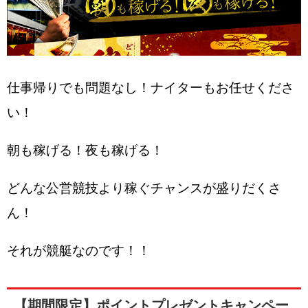
仕事帰りでも問題なし！ナイターもお任せくださ
い！
朝も稼げる！夜も稼げる！
どんな公営競技より稼ぐチャンスが盛りだくさ
ん！
それが競艇なのです！！
【期間限定】ポイントプレゼントキャンペー