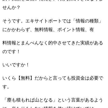
せんか？
そうです。エキサイトボートでは「情報の種類」
にかかわらず、無料情報、ポイント情報、有
料情報とまんべんなく的中させてきた実績がある
のです！
いいですか！
いくら【無料】だからと言っても投資金は必要で
す。
「塵も積もれば山となる」という言葉があるよう