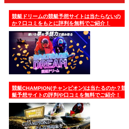
競艇ドリームの競艇予想サイトは当たらないの
か？口コミをもとに評判を無料でご紹介！
競艇CHAMPION(チャンピオン)は当たるのか？競
艇予想サイトの評判や口コミを無料でご紹介！