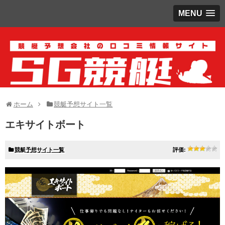
MENU
ホーム
競艇予想サイト一覧
エキサイトボート
競艇予想サイト一覧