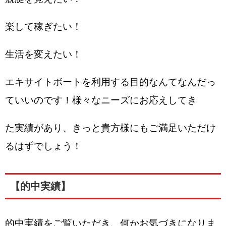
楽して稼ぎたい！
生活を変えたい！
エキサイトボートを利用する目的なんてなんだっ
ていいのです！様々なニーズにお応えしてき
た実績があり、きっと貴方様にもご満足いただけ
るはずでしょう！
【的中実績】
的中実績をご覧いただき、何かお気づきになりま