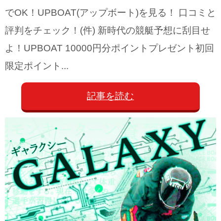
でOK！UPBOAT(アップボート)を見る！ 口コミと
評判をチェック！(件) 新時代の競艇予想に刮目せ
よ！UPBOAT 10000円分ポイントプレゼント初回
限定ポイント...
記事を読む