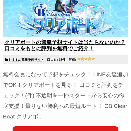
クリアボートの競艇予想サイトは当たらないのか？
口コミをもとに評判を無料でご紹介！
おすすめ競艇予想サイト
口コミ:
16
件
無料会員になって予想をチェック！ LINE友達追加
でOK！クリアボートを見る！ 口コミと評判をチ
ェック！(件) 不透明を一掃スタートから安心の徹
底支援！量りない勝利への最短ルート！ CB Clear
Boat クリアボ...