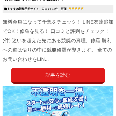
おすすめ競艇予想サイト
口コミ:
16
件
無料会員になって予想をチェック！ LINE友達追加
でOK！修羅を見る！ 口コミと評判をチェック！
(件) 迷いを超えた先にある競艇の真理。修羅 勝利
への道は悟りの中に競艇修羅が導きます。 全ての
お問い合わせをLIN...
記事を読む