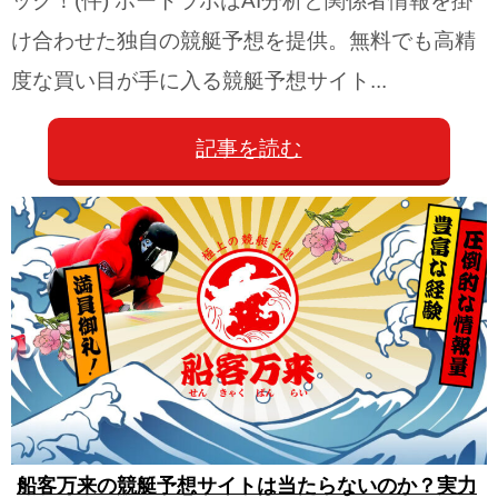
ック！(件) ボートラボはAI分析と関係者情報を掛
け合わせた独自の競艇予想を提供。無料でも高精
度な買い目が手に入る競艇予想サイト...
記事を読む
船客万来の競艇予想サイトは当たらないのか？実力