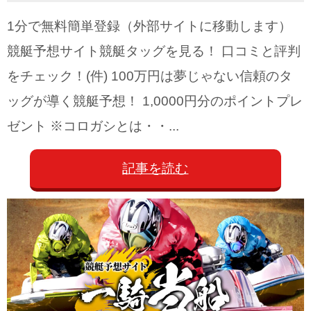
1分で無料簡単登録（外部サイトに移動します）
競艇予想サイト競艇タッグを見る！ 口コミと評判
をチェック！(件) 100万円は夢じゃない信頼のタ
ッグが導く競艇予想！ 1,0000円分のポイントプレ
ゼント ※コロガシとは・・...
記事を読む