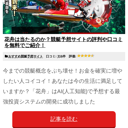
花舟は当たるのか？競艇予想サイトの評判や口コミ
を無料でご紹介！
おすすめ競艇予想サイト
口コミ:
316
件
今までの競艇概念をぶち壊せ！お金を確実に増や
したい人コイコイ！あなたは今の生活に満足して
いますか？「花舟」はAI(人工知能)で予想する最
強投資システムの開発に成功しました
記事を読む