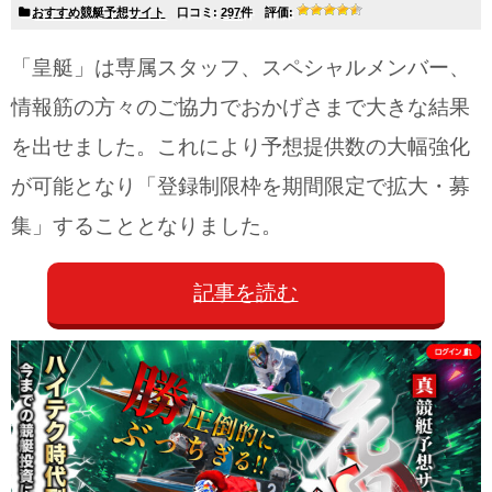
おすすめ競艇予想サイト
口コミ:
297
件
「皇艇」は専属スタッフ、スペシャルメンバー、
情報筋の方々のご協力でおかげさまで大きな結果
を出せました。これにより予想提供数の大幅強化
が可能となり「登録制限枠を期間限定で拡大・募
集」することとなりました。
記事を読む