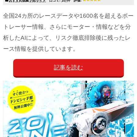
おすすめ競艇予想サイト
口コミ:
107
件
全国24カ所のレースデータや1600名を超えるボー
トレーサー情報、さらにモーター・情報などを分
析したAIによって、リスク徹底排除後に残ったレ
ース情報を提供しています。
記事を読む