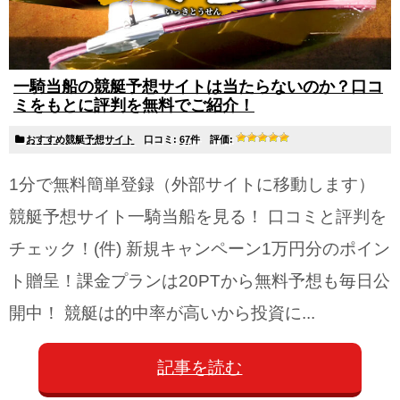
一騎当船の競艇予想サイトは当たらないのか？口コ
ミをもとに評判を無料でご紹介！
おすすめ競艇予想サイト
口コミ:
67
件
1分で無料簡単登録（外部サイトに移動します）
競艇予想サイト一騎当船を見る！ 口コミと評判を
チェック！(件) 新規キャンペーン1万円分のポイン
ト贈呈！課金プランは20PTから無料予想も毎日公
開中！ 競艇は的中率が高いから投資に...
記事を読む