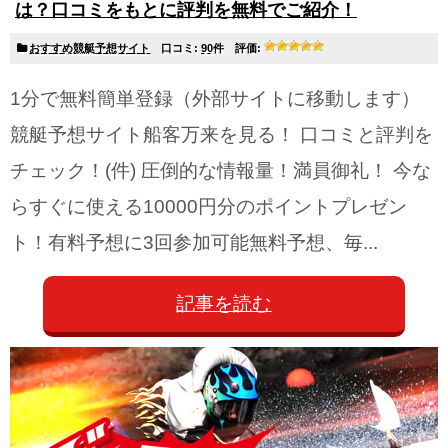
は？口コミをもとに評判を無料でご紹介！
おすすめ競艇予想サイト
口コミ:
90
件
1分で無料簡単登録（外部サイトに移動します）
競艇予想サイト船客万来を見る！ 口コミと評判を
チェック！(件) 圧倒的な情報量！満員御礼！ 今な
らすぐに使える10000円分のポイントプレゼン
ト！有料予想に3回参加可能無料予想、毎...
記事を読む