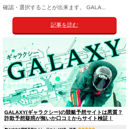
確認・選択することが出来ます。 GALA...
記事を読む
GALAXY(ギャラクシー)の競艇予想サイトは悪質？
詐欺予想疑惑が無いか口コミからサイト検証！