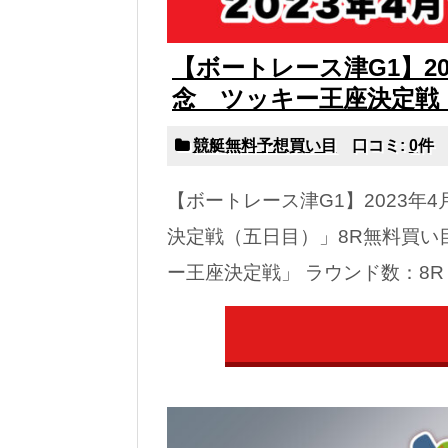
【ボートレース津G1】20
念 ツッキー王座決定戦
競艇無料予想買い目
口コミ:
0
件
【ボートレース津G1】2023年
決定戦（五日目）」8R無料買い
ー王座決定戦」 ラウンド数：8R 