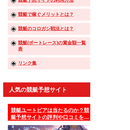
競艇予想サイトの利用方法
競艇で稼ぐメリットとは？
競艇のコロガシ戦法とは？
競艇(ボートレース)の賞金額一覧
表
リンク集
人気の競艇予想サイト
競艇ユートピアは当たるのか？競
艇予想サイトの評判や口コミを無
料でご紹介！