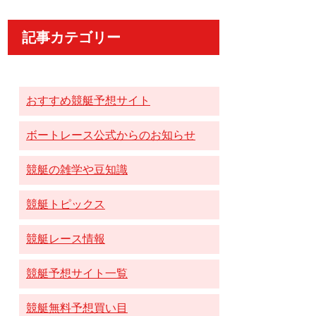
記事カテゴリー
おすすめ競艇予想サイト
ボートレース公式からのお知らせ
競艇の雑学や豆知識
競艇トピックス
競艇レース情報
競艇予想サイト一覧
競艇無料予想買い目