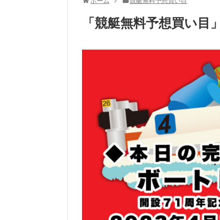
ホーム
競艇無料予想買い目
「
競艇無料予想買い目