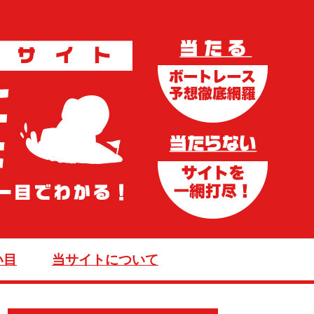
い目
当サイトについて